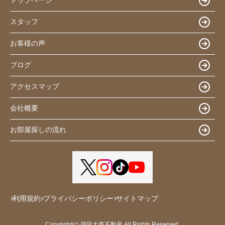
トップページ
スタッフ
お客様の声
ブログ
アクセスマップ
会社概要
お部屋探しの流れ
利用規約
プライバシーポリシー
サイトマップ
Copyright(c) 蒲田大森不動産 All Rights Reserved.