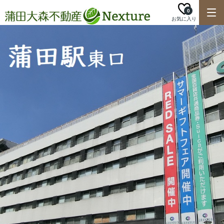
0
お気に入り