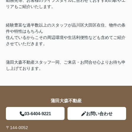
勤務先等、お客様のライフスタイルに合わせておすすめの駅やエ
リアもご紹介いたします。
経験豊富な過半数以上のスタッフが品川区大田区在住、物件の条
件や特性はもちろん
住んでいるからこその周辺環境や生活利便性なども含めてご紹介
させていただきます。
蒲田大森不動産スタッフ一同、ご来店・お問合せ心よりお待ち申
し上げております。
蒲田大森不動産
03-6404-9221
お問い合わせ
〒144-0052