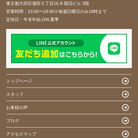
東京都大田区蒲田５丁目16-8 鵠沼ビル 3階
営業時間：
10:00〜19:00※毎週日曜日のみ18時まで
定休日：
年末年始,GW,夏季
トップページ
スタッフ
お客様の声
ブログ
アクセスマップ