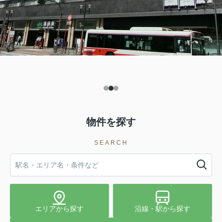
物件を探す
SEARCH
エリアから探す
沿線・駅から探す