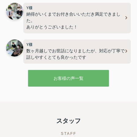
Y様
納得がいくまでお付き合いいただき満足できまし
た。
ありがとうございました！
Y様
数ヶ月越しでお世話になりましたが、対応が丁寧で
話しやすくとても良かったです
お客様の声一覧
スタッフ
STAFF