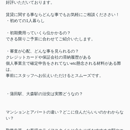
好評いただいております。
賃貸に関する事ならどんな事でもお気軽にご相談くだささい！
・初めての1人暮らし
・初期費用っていくら位かかるの？
できる限りご予算に合わせてご紹介いたします。
・審査が心配、どんな事を見られるの？
クレジットカードや保証会社の滞納履歴がある
個人事業主で確定申告をされてないetc懸念される材料がある際
は、
事前にスタッフへお伝えいただけるとスムーズです。
・蒲田駅、大森駅の治安は実際どうなの？
マンションとアパートの違い？どこに住んだらいいのかわからな
い？