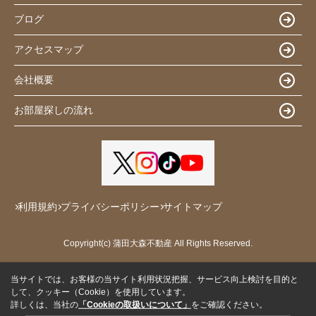
ブログ
アクセスマップ
会社概要
お部屋探しの流れ
利用規約
プライバシーポリシー
サイトマップ
Copyright(c) 蒲田大森不動産 All Rights Reserved.
当サイトでは、お客様の当サイト利用状況把握、サービス向上検討を目的と
して、クッキー（Cookie）を使用しています。
詳しくは、当社の
「Cookieの取扱いについて」
をご確認ください。