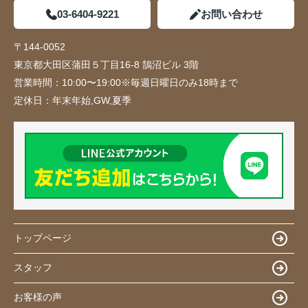
03-6404-9221
お問い合わせ
〒144-0052
東京都大田区蒲田５丁目16-8 鵠沼ビル 3階
営業時間：
10:00〜19:00※毎週日曜日のみ18時まで
定休日：
年末年始,GW,夏季
トップページ
スタッフ
お客様の声