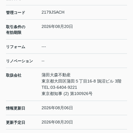
2179JSACH
管理コード
2026年08月20日
取引条件の
有効期限
---
リフォーム
--
リノベーション
蒲田大森不動産
取扱会社
東京都大田区蒲田５丁目16-8 鵠沼ビル 3階
TEL:
03-6404-9221
東京都知事 (2) 第100926号
2026年08月06日
情報更新日
2026年08月20日
更新予定日