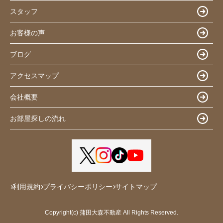
スタッフ
お客様の声
ブログ
アクセスマップ
会社概要
お部屋探しの流れ
利用規約
プライバシーポリシー
サイトマップ
Copyright(c) 蒲田大森不動産 All Rights Reserved.