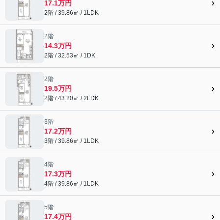
17.1万円
2階 / 39.86㎡ / 1LDK
2階
14.3万円
2階 / 32.53㎡ / 1DK
2階
19.5万円
2階 / 43.20㎡ / 2LDK
3階
17.2万円
3階 / 39.86㎡ / 1LDK
4階
17.3万円
4階 / 39.86㎡ / 1LDK
5階
17.4万円