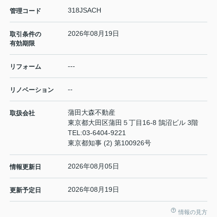
318JSACH
管理コード
2026年08月19日
取引条件の
有効期限
---
リフォーム
--
リノベーション
蒲田大森不動産
取扱会社
東京都大田区蒲田５丁目16-8 鵠沼ビル 3階
TEL:
03-6404-9221
東京都知事 (2) 第100926号
2026年08月05日
情報更新日
2026年08月19日
更新予定日
情報の見方