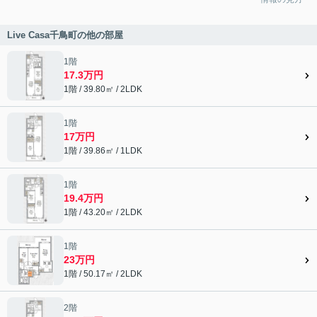
Live Casa千鳥町の他の部屋
1階
17.3万円
1階 / 39.80㎡ / 2LDK
1階
17万円
1階 / 39.86㎡ / 1LDK
1階
19.4万円
1階 / 43.20㎡ / 2LDK
1階
23万円
1階 / 50.17㎡ / 2LDK
2階