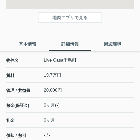
地図アプリで見る
基本情報
詳細情報
周辺環境
Live Casa千鳥町
物件名
19.7万円
賃料
20,000円
管理 / 共益費
0ヶ月(-)
敷金(保証金)
0ヶ月
礼金
- / -
償却 / 敷引