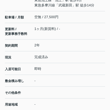
東急多摩川線
「
武蔵新田
」駅 徒歩14分
空無 / 27,500円
駐車場 / 月額
1ヶ月(新賃料) / -
更新料 /
更新事務手数料
2年
契約期間
完成済み
現況
即時
入居可能日
-
敷金積み増し
その他条件
-
用途地域