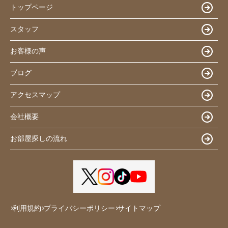
トップページ
スタッフ
お客様の声
ブログ
アクセスマップ
会社概要
お部屋探しの流れ
利用規約
プライバシーポリシー
サイトマップ