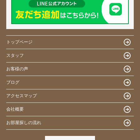
トップページ
スタッフ
お客様の声
ブログ
アクセスマップ
会社概要
お部屋探しの流れ