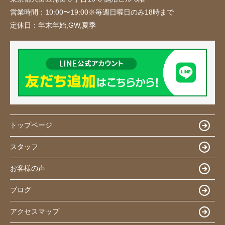
営業時間：
10:00〜19:00※毎週日曜日のみ18時まで
定休日：
年末年始,GW,夏季
トップページ
スタッフ
お客様の声
ブログ
アクセスマップ