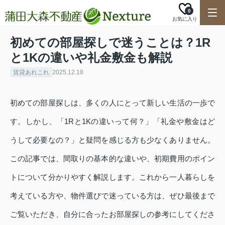
0
お気に入り
初めての部屋探しで迷うことは？1R
と1Kの違いや礼金敷金も解説
賃貸あれこれ
2025.12.18
初めての部屋探しは、多くの人にとって新しい生活の一歩で
す。しかし、「1Rと1Kの違いって何？」「礼金や敷金はど
うして必要なの？」と疑問を感じる方も少なくありません。
この記事では、間取りの基本的な違いや、初期費用のポイン
トについて分かりやすく解説します。これから一人暮らしを
考えている方や、物件選びで迷っている方は、ぜひ最後まで
ご覧いただき、自分に合ったお部屋探しの参考にしてくださ