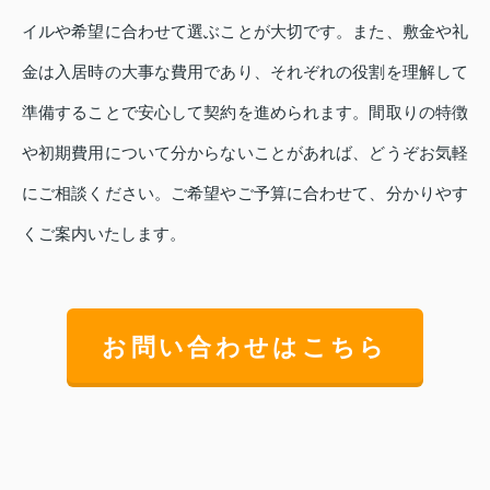
イルや希望に合わせて選ぶことが大切です。また、敷金や礼
金は入居時の大事な費用であり、それぞれの役割を理解して
準備することで安心して契約を進められます。間取りの特徴
や初期費用について分からないことがあれば、どうぞお気軽
にご相談ください。ご希望やご予算に合わせて、分かりやす
くご案内いたします。
お問い合わせはこちら