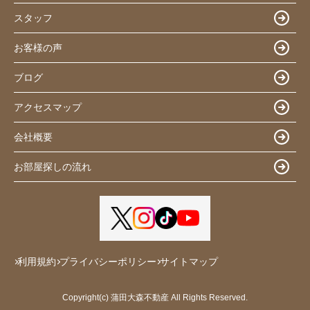
スタッフ
お客様の声
ブログ
アクセスマップ
会社概要
お部屋探しの流れ
利用規約
プライバシーポリシー
サイトマップ
Copyright(c) 蒲田大森不動産 All Rights Reserved.