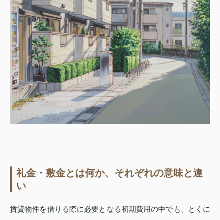
礼金・敷金とは何か、それぞれの意味と違
い
賃貸物件を借りる際に必要となる初期費用の中でも、とくに