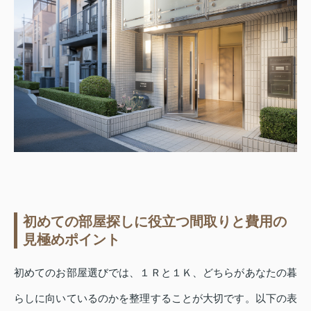
初めての部屋探しに役立つ間取りと費用の
見極めポイント
初めてのお部屋選びでは、１Ｒと１Ｋ、どちらがあなたの暮
らしに向いているのかを整理することが大切です。以下の表