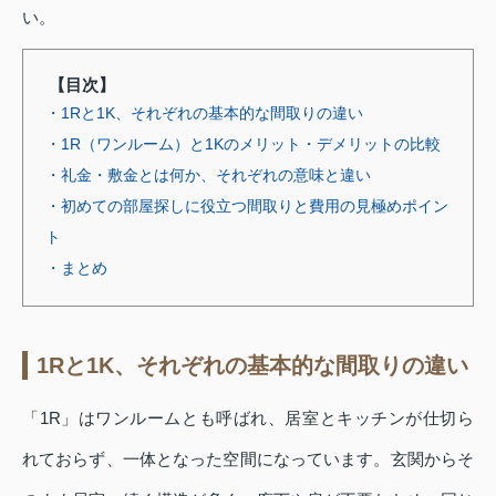
い。
【目次】
・1Rと1K、それぞれの基本的な間取りの違い
・1R（ワンルーム）と1Kのメリット・デメリットの比較
・礼金・敷金とは何か、それぞれの意味と違い
・初めての部屋探しに役立つ間取りと費用の見極めポイン
ト
・まとめ
1Rと1K、それぞれの基本的な間取りの違い
「1R」はワンルームとも呼ばれ、居室とキッチンが仕切ら
れておらず、一体となった空間になっています。玄関からそ