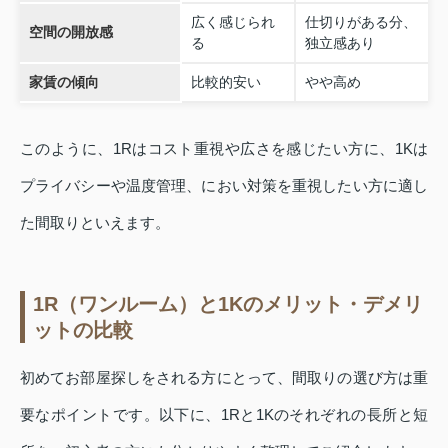
広く感じられ
仕切りがある分、
空間の開放感
る
独立感あり
家賃の傾向
比較的安い
やや高め
このように、1Rはコスト重視や広さを感じたい方に、1Kは
プライバシーや温度管理、におい対策を重視したい方に適し
た間取りといえます。
1R（ワンルーム）と1Kのメリット・デメリ
ットの比較
初めてお部屋探しをされる方にとって、間取りの選び方は重
要なポイントです。以下に、1Rと1Kのそれぞれの長所と短