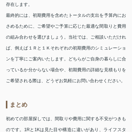
存在します。
最終的には、初期費用を含めたトータルの支出を予算内にお
さめるために、ご希望やご予算に応じた最適な間取りと費用
の組み合わせを選びましょう。当社では、ご相談いただけれ
ば、例えば１Ｒと１Ｋそれぞれの初期費用のシミュレーショ
ンを丁寧にご案内いたします。どちらがご自身の暮らしに合
っているか分からない場合や、初期費用の詳細な見積もりを
ご希望される際は、どうぞお気軽にお問い合わせください。
まとめ
初めての部屋探しでは、間取りや費用に関する不安がつきも
のです。1Rと1Kは見た目や構造に違いがあり、ライフスタ