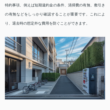
特約事項、例えば短期違約金の条件、清掃費の有無、敷引き
の有無などをしっかり確認することが重要です。これによ
り、退去時の想定外な費用を防ぐことができます。