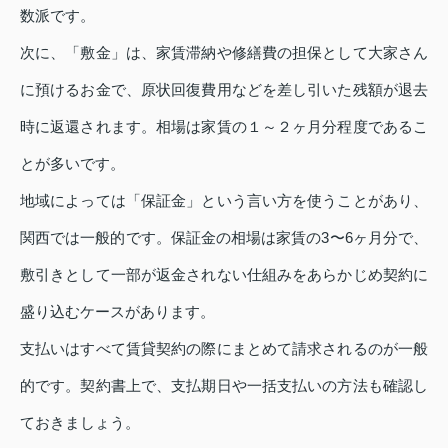
数派です。
次に、「敷金」は、家賃滞納や修繕費の担保として大家さん
に預けるお金で、原状回復費用などを差し引いた残額が退去
時に返還されます。相場は家賃の１～２ヶ月分程度であるこ
とが多いです。
地域によっては「保証金」という言い方を使うことがあり、
関西では一般的です。保証金の相場は家賃の3〜6ヶ月分で、
敷引きとして一部が返金されない仕組みをあらかじめ契約に
盛り込むケースがあります。
支払いはすべて賃貸契約の際にまとめて請求されるのが一般
的です。契約書上で、支払期日や一括支払いの方法も確認し
ておきましょう。