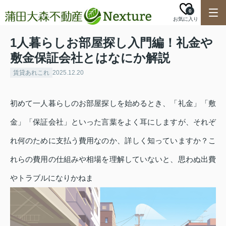
0
お気に入り
1人暮らしお部屋探し入門編！礼金や
敷金保証会社とはなにか解説
賃貸あれこれ
2025.12.20
初めて一人暮らしのお部屋探しを始めるとき、「礼金」「敷
金」「保証会社」といった言葉をよく耳にしますが、それぞ
れ何のために支払う費用なのか、詳しく知っていますか？こ
れらの費用の仕組みや相場を理解していないと、思わぬ出費
やトラブルになりかねま