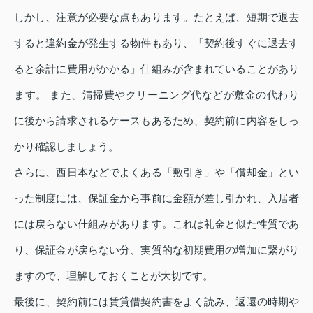
しかし、注意が必要な点もあります。たとえば、短期で退去
すると違約金が発生する物件もあり、「契約後すぐに退去す
ると余計に費用がかかる」仕組みが含まれていることがあり
ます。 また、清掃費やクリーニング代などが敷金の代わり
に後から請求されるケースもあるため、契約前に内容をしっ
かり確認しましょう。
さらに、西日本などでよくある「敷引き」や「償却金」とい
った制度には、保証金から事前に金額が差し引かれ、入居者
には戻らない仕組みがあります。これは礼金と似た性質であ
り、保証金が戻らない分、実質的な初期費用の増加に繋がり
ますので、理解しておくことが大切です。
最後に、契約前には賃貸借契約書をよく読み、返還の時期や