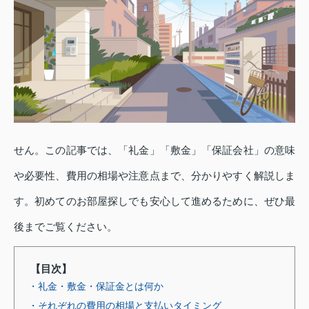
せん。この記事では、「礼金」「敷金」「保証会社」の意味
や必要性、費用の相場や注意点まで、分かりやすく解説しま
す。初めてのお部屋探しでも安心して進めるために、ぜひ最
後までご覧ください。
【目次】
・礼金・敷金・保証金とは何か
・それぞれの費用の相場と支払いタイミング