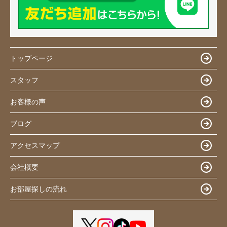
トップページ
スタッフ
お客様の声
ブログ
アクセスマップ
会社概要
お部屋探しの流れ