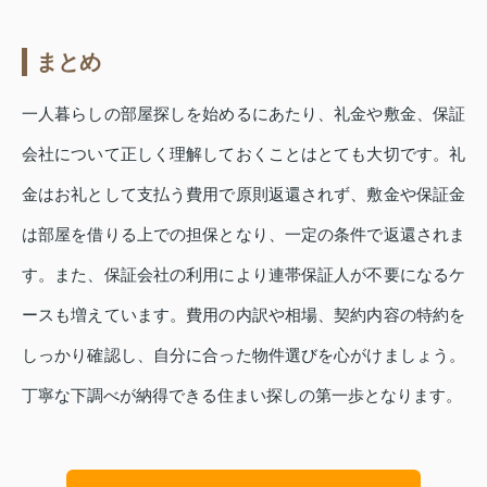
まとめ
一人暮らしの部屋探しを始めるにあたり、礼金や敷金、保証
会社について正しく理解しておくことはとても大切です。礼
金はお礼として支払う費用で原則返還されず、敷金や保証金
は部屋を借りる上での担保となり、一定の条件で返還されま
す。また、保証会社の利用により連帯保証人が不要になるケ
ースも増えています。費用の内訳や相場、契約内容の特約を
しっかり確認し、自分に合った物件選びを心がけましょう。
丁寧な下調べが納得できる住まい探しの第一歩となります。