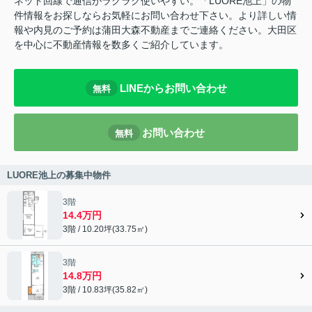
ネット回線で通信がラクラク使いやすい。「LUORE池上」の物
件情報をお探しならお気軽にお問い合わせ下さい。より詳しい情
報や内見のご予約は蒲田大森不動産までご連絡ください。大田区
を中心に不動産情報を数多くご紹介しています。
LINEからお問い合わせ
無料
お問い合わせ
無料
LUORE池上の募集中物件
3階
14.4万円
3階 / 10.20坪(33.75㎡)
3階
14.8万円
3階 / 10.83坪(35.82㎡)