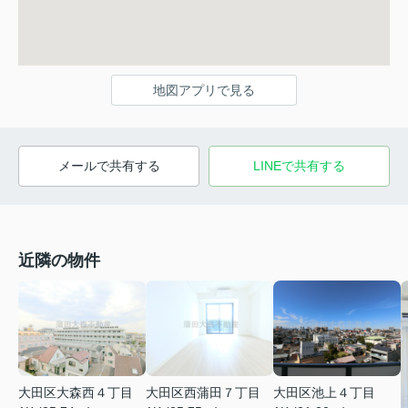
地図アプリで見る
メールで共有する
LINEで共有する
近隣の物件
大田区大森西４丁目
大田区西蒲田７丁目
大田区池上４丁目