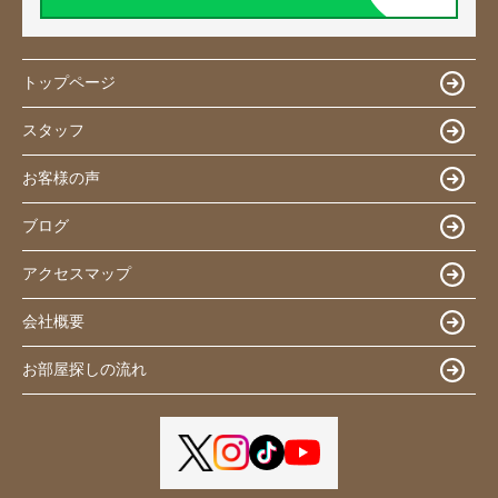
トップページ
スタッフ
お客様の声
ブログ
アクセスマップ
会社概要
お部屋探しの流れ