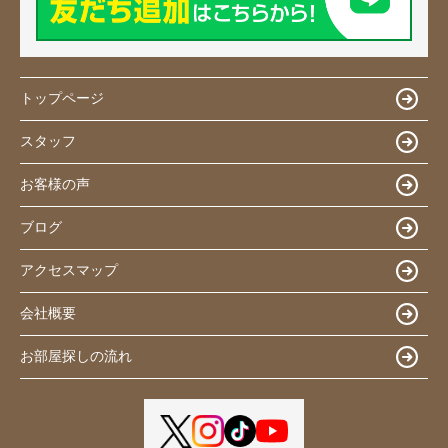
トップページ
スタッフ
お客様の声
ブログ
アクセスマップ
会社概要
お部屋探しの流れ