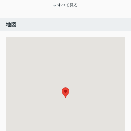
すべて見る
地図