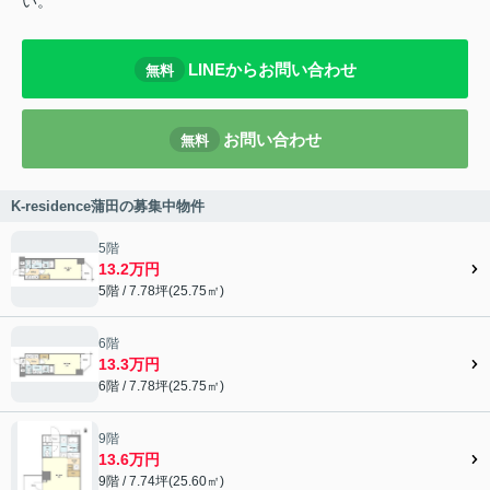
い。
LINEからお問い合わせ
無料
お問い合わせ
無料
K-residence蒲田の募集中物件
5階
13.2万円
5階 / 7.78坪(25.75㎡)
6階
13.3万円
6階 / 7.78坪(25.75㎡)
9階
13.6万円
9階 / 7.74坪(25.60㎡)