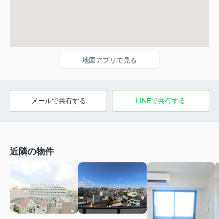
地図アプリで見る
メールで共有する
LINEで共有する
近隣の物件