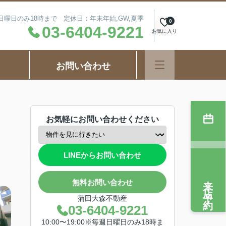
毎週日曜日のみ18時まで 定休日：年末年始,GW,夏季
0
03-6404-9221
お気に入り
お問い合わせ
お気軽にお問い合わせください
LINEからお問い合わせ
来店予約
無料お問い合わせ
蒲田大森不動産
03-6404-9221
10:00〜19:00※毎週日曜日のみ18時ま