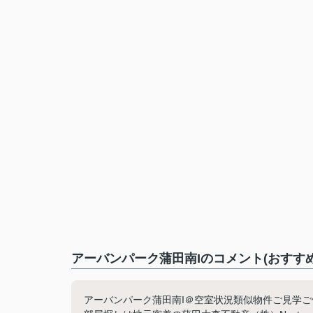
アーバンパーク蒲田南Iのコメント(おすす
アーバンパーク蒲田南I＠空室状況類似物件ご見学ご依頼