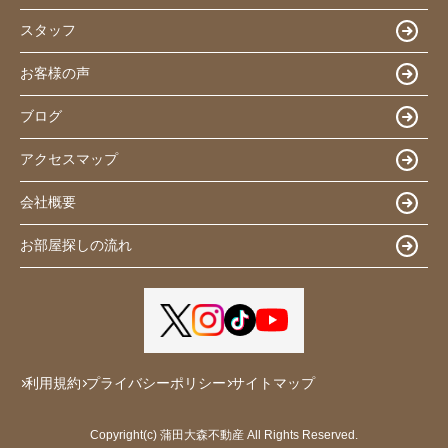
スタッフ
お客様の声
ブログ
アクセスマップ
会社概要
お部屋探しの流れ
利用規約
プライバシーポリシー
サイトマップ
Copyright(c) 蒲田大森不動産 All Rights Reserved.