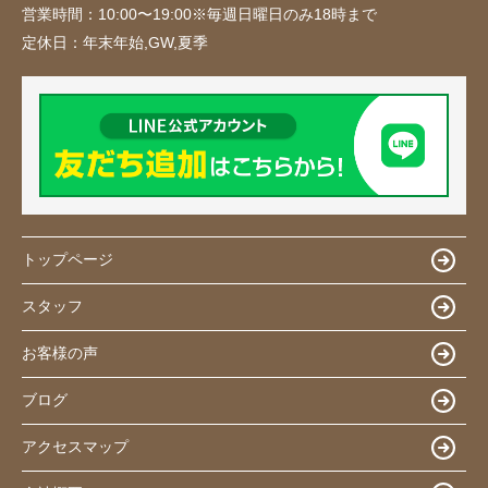
営業時間：
10:00〜19:00※毎週日曜日のみ18時まで
定休日：
年末年始,GW,夏季
トップページ
スタッフ
お客様の声
ブログ
アクセスマップ