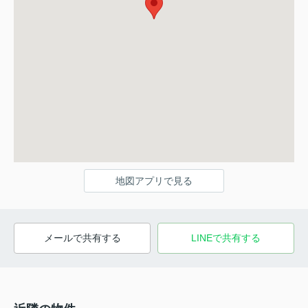
地図アプリで見る
メールで共有する
LINEで共有する