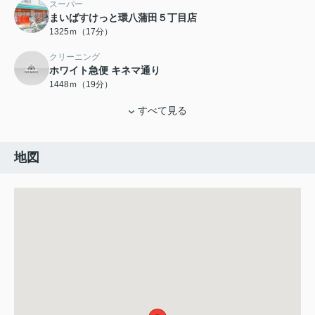
スーパー
まいばすけっと環八蒲田５丁目店
1325ｍ（17分）
クリーニング
ホワイト急便 キネマ通り
1448ｍ（19分）
すべて見る
地図