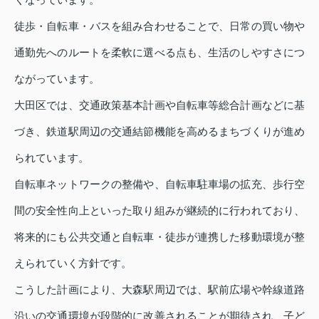
徒歩・自転車・バスを組み合わせることで、日常の買い物や
通勤先へのルートを柔軟に選べる点も、生活のしやすさにつ
ながっています。
大田区では、交通政策基本計画や自転車等総合計画などに基
づき、鉄道駅周辺の交通結節機能を高めるまちづくりが進め
られています。
自転車ネットワークの整備や、自転車駐車場の拡充、歩行空
間の安全性向上といった取り組みが継続的に行われており、
将来的にも公共交通と自転車・徒歩が連携した移動環境が整
えられていく方針です。
こうした計画により、大森駅周辺では、駅前広場や幹線道路
沿いの交通環境が段階的に改善されることが期待され、子ど