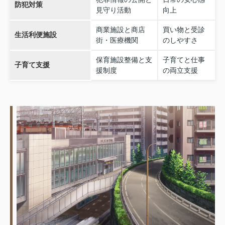
防犯対策
見守り活動
向上
商業施設と商店
買い物と受診
生活利便施設
街・医療機関
のしやすさ
保育施設整備と支
子育てと仕事
子育て支援
援制度
の両立支援