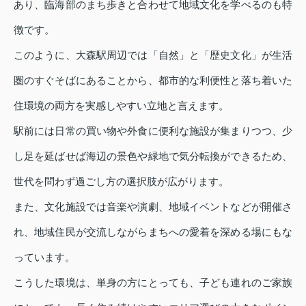
あり、臨海部のまち歩きと合わせて地域文化を学べるのも特
徴です。
このように、大森駅周辺では「自然」と「歴史文化」が生活
圏のすぐそばにあることから、都市的な利便性と落ち着いた
住環境の両方を実感しやすい立地と言えます。
駅前には日常の買い物や外食に便利な施設が集まりつつ、少
し足を延ばせば海辺の景色や緑地で気分転換ができるため、
世代を問わず過ごし方の選択肢が広がります。
また、文化施設では音楽や演劇、地域イベントなどが開催さ
れ、地域住民が交流しながらまちへの愛着を深める場にもな
っています。
こうした環境は、単身の方にとっても、子ども連れのご家族