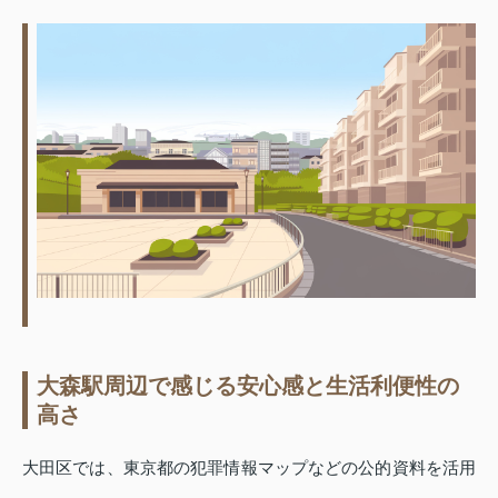
大森駅周辺で感じる安心感と生活利便性の
高さ
大田区では、東京都の犯罪情報マップなどの公的資料を活用