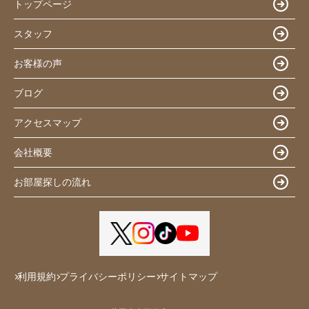
トップページ
スタッフ
お客様の声
ブログ
アクセスマップ
会社概要
お部屋探しの流れ
利用規約
プライバシーポリシー
サイトマップ