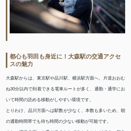
都心も羽田も身近に！大森駅の交通アクセ
スの魅力
大森駅からは、東京駅や品川駅、横浜駅方面へ、片道おおむ
ね30分以内で到着できる電車ルートが多く、通勤・通学にお
いて時間の読める移動がしやすい環境です。
とりわけ、品川方面へは駅数が少なく、本数も多いため、朝
の通勤時間帯でも待ち時間の少ない移動が可能です。