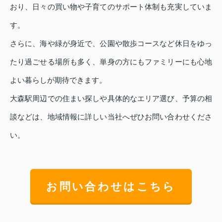
おり、日々の買い物や子育てのサポート体制も充実していま
す。
さらに、海や緑が身近で、公園や散歩コースなど休日をゆっ
たり過ごせる場所も多く、単身の方にもファミリーにも心地
よい暮らしが期待できます。
大森駅周辺での住まい探しや具体的なエリア選び、予算の相
談などは、地域情報に詳しい当社へぜひお問い合わせくださ
い。
お問い合わせはこちら