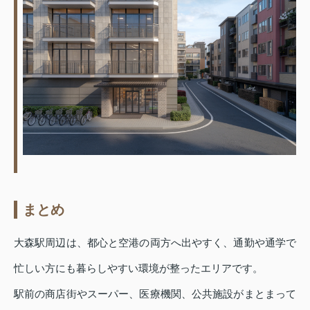
まとめ
大森駅周辺は、都心と空港の両方へ出やすく、通勤や通学で
忙しい方にも暮らしやすい環境が整ったエリアです。
駅前の商店街やスーパー、医療機関、公共施設がまとまって