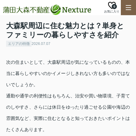
0
お気に入り
大森駅周辺に住む魅力とは？単身と
ファミリーの暮らしやすさを紹介
エリアの特徴
2026.07.07
次の住まいとして、大森駅周辺が気になっているものの、本
当に暮らしやすいのかイメージしきれない方も多いのではな
いでしょうか。
通勤や通学の利便性はもちろん、治安や買い物環境、子育て
のしやすさ、さらには休日をゆったり過ごせる公園や海辺の
雰囲気など、実際に住むとなると知っておきたいポイントは
たくさんあります。