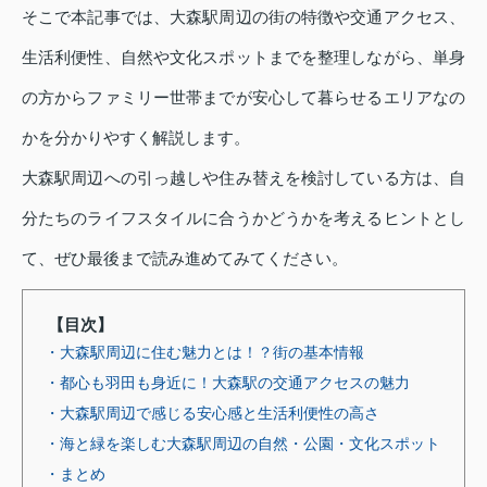
そこで本記事では、大森駅周辺の街の特徴や交通アクセス、
生活利便性、自然や文化スポットまでを整理しながら、単身
の方からファミリー世帯までが安心して暮らせるエリアなの
かを分かりやすく解説します。
大森駅周辺への引っ越しや住み替えを検討している方は、自
分たちのライフスタイルに合うかどうかを考えるヒントとし
て、ぜひ最後まで読み進めてみてください。
【目次】
・大森駅周辺に住む魅力とは！？街の基本情報
・都心も羽田も身近に！大森駅の交通アクセスの魅力
・大森駅周辺で感じる安心感と生活利便性の高さ
・海と緑を楽しむ大森駅周辺の自然・公園・文化スポット
・まとめ