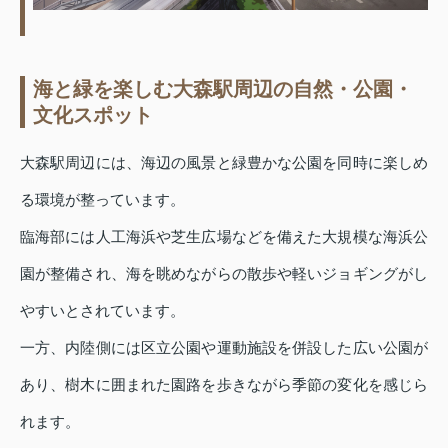
海と緑を楽しむ大森駅周辺の自然・公園・
文化スポット
大森駅周辺には、海辺の風景と緑豊かな公園を同時に楽しめ
る環境が整っています。
臨海部には人工海浜や芝生広場などを備えた大規模な海浜公
園が整備され、海を眺めながらの散歩や軽いジョギングがし
やすいとされています。
一方、内陸側には区立公園や運動施設を併設した広い公園が
あり、樹木に囲まれた園路を歩きながら季節の変化を感じら
れます。