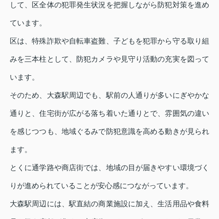
して、区全体の犯罪発生状況を把握しながら防犯対策を進め
ています。
区は、特殊詐欺や自転車盗難、子どもを犯罪から守る取り組
みを三本柱として、防犯カメラや見守り活動の充実を図って
います。
そのため、大森駅周辺でも、駅前の人通りが多いにぎやかな
通りと、住宅街が広がる落ち着いた通りとで、雰囲気の違い
を感じつつも、地域ぐるみで防犯意識を高める動きが見られ
ます。
とくに通学路や商店街では、地域の目が届きやすい環境づく
りが進められていることが安心感につながっています。
大森駅周辺には、駅直結の商業施設に加え、生活用品や食料