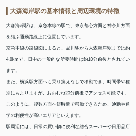
大森海岸駅の基本情報と周辺環境の特徴
大森海岸駅は、京急本線の駅で、東京都心方面と神奈川方面
を結ぶ通勤路線上に位置しています。
京急本線の路線図によると、品川駅から大森海岸駅までは約
4.8kmで、日中の一般的な所要時間は約10分前後とされてい
ます。
また、横浜駅方面へも乗り換えなしで移動でき、時間帯や種
別にもよりますが、おおむね20分前後でアクセス可能です。
このように、複数方面へ短時間で移動できるため、通勤や通
学の利便性が高いエリアといえます。
駅周辺には、日常の買い物に便利な総合スーパーや日用品店