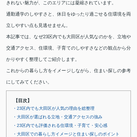
きれない魅力が、このエリアには凝縮されています。
通勤通学のしやすさと、休日をゆったり過ごせる住環境を両
立しやすい点も見逃せません。
本記事では、なぜ23区内でも大田区が人気なのかを、立地や
交通アクセス、住環境、子育てのしやすさなどの観点から分
かりやすく整理してご紹介します。
これからの暮らし方をイメージしながら、住まい探しの参考
にしてみてください。
【目次】
・23区内でも大田区が人気の理由を総整理
・大田区が選ばれる立地・交通アクセスの強み
・23区内でも評価される住環境・子育て・安心感
・大田区での暮らし方イメージと住まい探しのポイント