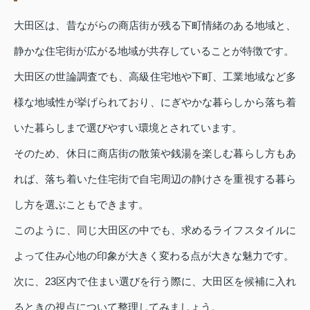
大田区は、昔ながらの商店街が残る下町情緒のある地域と、
静かな住宅街が広がる地域が共存していることが特徴です。
大田区の世論調査でも、高級住宅地や下町、工業地域など多
様な地域性が挙げられており、にぎやかな暮らしから落ち着
いた暮らしまで選びやすい環境とされています。
そのため、休日に商店街の散策や銭湯を楽しむ暮らし方もあ
れば、落ち着いた住宅街で自宅周辺の静けさを重視する暮ら
し方を選ぶこともできます。
このように、同じ大田区の中でも、求めるライフスタイルに
よって住み心地の印象が大きく変わる点が大きな魅力です。
次に、23区内で住まい選びを行う際に、大田区を候補に入れ
るときの視点について整理してみましょう。