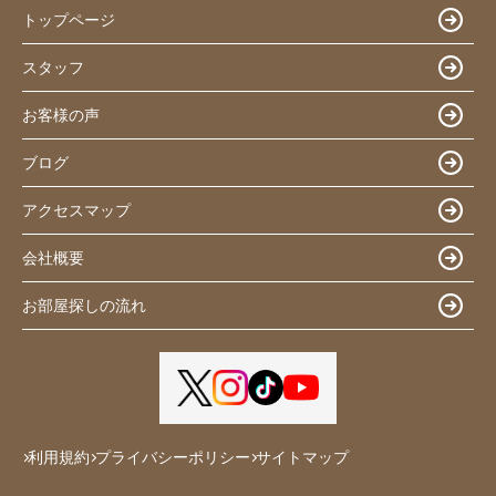
トップページ
スタッフ
お客様の声
ブログ
アクセスマップ
会社概要
お部屋探しの流れ
利用規約
プライバシーポリシー
サイトマップ