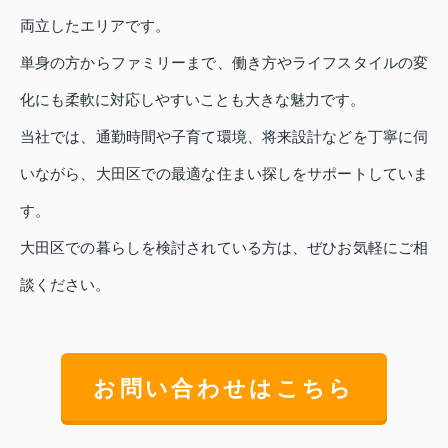
両立したエリアです。
単身の方からファミリーまで、働き方やライフスタイルの変
化にも柔軟に対応しやすいことも大きな魅力です。
当社では、通勤時間や子育て環境、将来設計などを丁寧に伺
いながら、大田区での最適な住まい探しをサポートしていま
す。
大田区での暮らしを検討されている方は、ぜひお気軽にご相
談ください。
お問い合わせはこちら