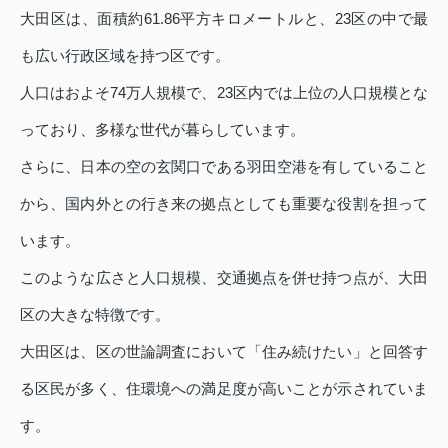
大田区は、面積約61.86平方キロメートルと、23区の中で最
も広い行政区域を持つ区です。
人口はおよそ74万人規模で、23区内では上位の人口規模とな
っており、多様な世代が暮らしています。
さらに、日本の空の玄関口である羽田空港を有していること
から、国内外との行き来の拠点としても重要な役割を担って
います。
このような広さと人口規模、交通拠点を併せ持つ点が、大田
区の大きな特徴です。
大田区は、区の世論調査において「住み続けたい」と回答す
る区民が多く、住環境への満足度が高いことが示されていま
す。