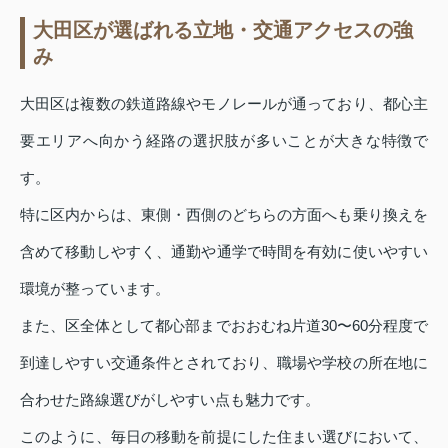
大田区が選ばれる立地・交通アクセスの強
み
大田区は複数の鉄道路線やモノレールが通っており、都心主
要エリアへ向かう経路の選択肢が多いことが大きな特徴で
す。
特に区内からは、東側・西側のどちらの方面へも乗り換えを
含めて移動しやすく、通勤や通学で時間を有効に使いやすい
環境が整っています。
また、区全体として都心部までおおむね片道30〜60分程度で
到達しやすい交通条件とされており、職場や学校の所在地に
合わせた路線選びがしやすい点も魅力です。
このように、毎日の移動を前提にした住まい選びにおいて、