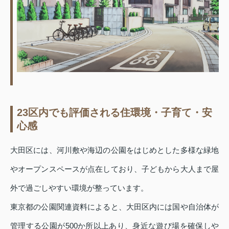
23区内でも評価される住環境・子育て・安
心感
大田区には、河川敷や海辺の公園をはじめとした多様な緑地
やオープンスペースが点在しており、子どもから大人まで屋
外で過ごしやすい環境が整っています。
東京都の公園関連資料によると、大田区内には国や自治体が
管理する公園が500か所以上あり、身近な遊び場を確保しや