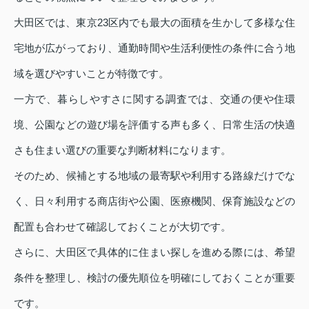
大田区では、東京23区内でも最大の面積を生かして多様な住
宅地が広がっており、通勤時間や生活利便性の条件に合う地
域を選びやすいことが特徴です。
一方で、暮らしやすさに関する調査では、交通の便や住環
境、公園などの遊び場を評価する声も多く、日常生活の快適
さも住まい選びの重要な判断材料になります。
そのため、候補とする地域の最寄駅や利用する路線だけでな
く、日々利用する商店街や公園、医療機関、保育施設などの
配置も合わせて確認しておくことが大切です。
さらに、大田区で具体的に住まい探しを進める際には、希望
条件を整理し、検討の優先順位を明確にしておくことが重要
です。