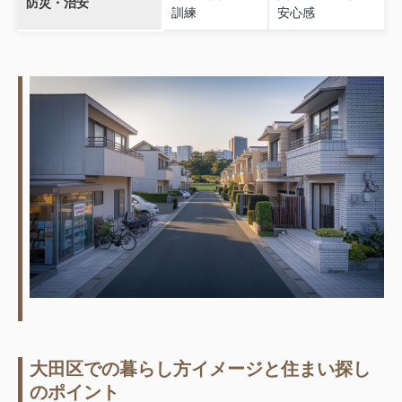
防災・治安
訓練
安心感
大田区での暮らし方イメージと住まい探し
のポイント