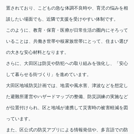
置されており、こどもの急な体調不良時や、育児の悩みを相
談したい場面でも、近隣で支援を受けやすい体制です。
このように、教育・保育・医療が日常生活の圏内にそろって
いることは、共働き世帯や核家族世帯にとって、住まい選び
の大きな安心材料となります。
さらに、大田区は防災や防犯への取り組みを強化し、「安心
して暮らせる街づくり」を進めています。
大田区地域防災計画では、地震や風水害、津波などを想定し
た避難所運営やハザードマップの整備、防災訓練の実施など
が位置付けられ、区と地域が連携して災害時の被害軽減を図
っています。
また、区公式の防災アプリによる情報発信や、多言語での防