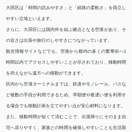
大田区は「時間の読みやすさ」と「経路の柔軟さ」を両立し
やすい立地といえます。
さらに、大田区には国内外を結ぶ拠点となる空港があり、そ
の近さは出張や旅行のしやすさにつながっています。
観光情報サイトなどでも、空港から都内の多くの繁華街へ1
時間以内でアクセスしやすいことが示されており、移動時間
を抑えながら遠方への移動ができます。
区内から空港ターミナルまでは、鉄道やモノレール、バスな
ど複数の手段が利用できるため、早朝便や夜遅い便を利用す
る場合でも移動計画を立てやすい点が安心材料になります。
また、移動時間が短くて済むことで、出張帰りにそのまま自
宅へ戻りやすく、家族との時間を確保しやすいことも生活面