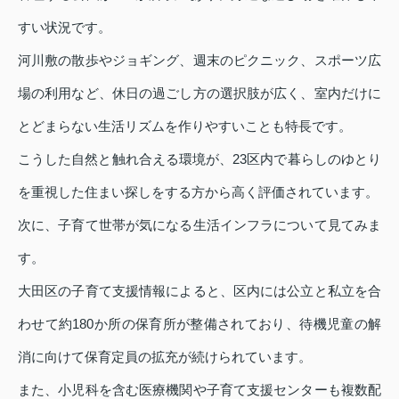
すい状況です。
河川敷の散歩やジョギング、週末のピクニック、スポーツ広
場の利用など、休日の過ごし方の選択肢が広く、室内だけに
とどまらない生活リズムを作りやすいことも特長です。
こうした自然と触れ合える環境が、23区内で暮らしのゆとり
を重視した住まい探しをする方から高く評価されています。
次に、子育て世帯が気になる生活インフラについて見てみま
す。
大田区の子育て支援情報によると、区内には公立と私立を合
わせて約180か所の保育所が整備されており、待機児童の解
消に向けて保育定員の拡充が続けられています。
また、小児科を含む医療機関や子育て支援センターも複数配