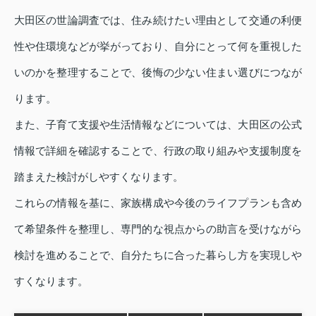
大田区の世論調査では、住み続けたい理由として交通の利便
性や住環境などが挙がっており、自分にとって何を重視した
いのかを整理することで、後悔の少ない住まい選びにつなが
ります。
また、子育て支援や生活情報などについては、大田区の公式
情報で詳細を確認することで、行政の取り組みや支援制度を
踏まえた検討がしやすくなります。
これらの情報を基に、家族構成や今後のライフプランも含め
て希望条件を整理し、専門的な視点からの助言を受けながら
検討を進めることで、自分たちに合った暮らし方を実現しや
すくなります。