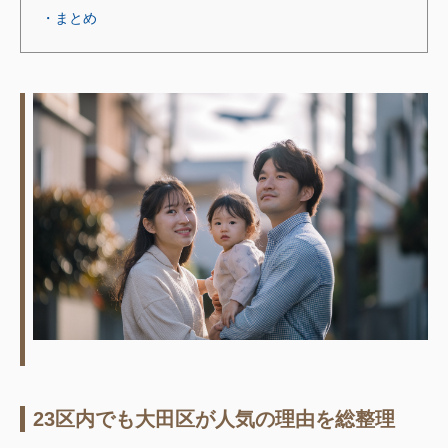
・まとめ
23区内でも大田区が人気の理由を総整理