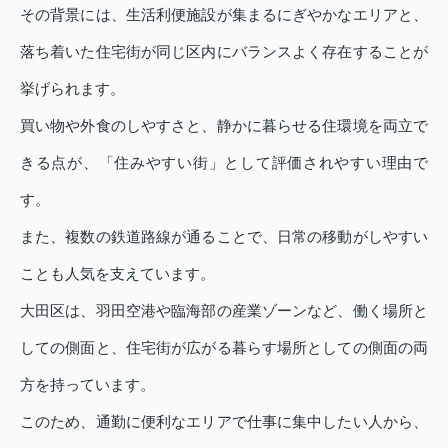
その背景には、生活利便施設が集まるにぎやかなエリアと、
落ち着いた住宅街が同じ区内にバランスよく存在することが
挙げられます。
買い物や外食のしやすさと、静かに暮らせる住環境を両立で
きる点が、「住みやすい街」として評価されやすい理由で
す。
また、複数の鉄道路線が通ることで、日常の移動がしやすい
ことも人気を支えています。
大田区は、羽田空港や臨海部の産業ゾーンなど、働く場所と
しての側面と、住宅街が広がる暮らす場所としての側面の両
方を持っています。
このため、通勤に便利なエリアで仕事に集中したい人から、