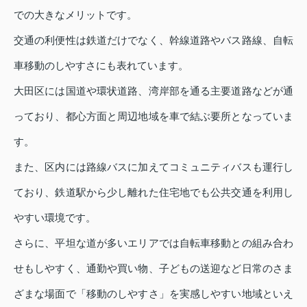
での大きなメリットです。
交通の利便性は鉄道だけでなく、幹線道路やバス路線、自転
車移動のしやすさにも表れています。
大田区には国道や環状道路、湾岸部を通る主要道路などが通
っており、都心方面と周辺地域を車で結ぶ要所となっていま
す。
また、区内には路線バスに加えてコミュニティバスも運行し
ており、鉄道駅から少し離れた住宅地でも公共交通を利用し
やすい環境です。
さらに、平坦な道が多いエリアでは自転車移動との組み合わ
せもしやすく、通勤や買い物、子どもの送迎など日常のさま
ざまな場面で「移動のしやすさ」を実感しやすい地域といえ