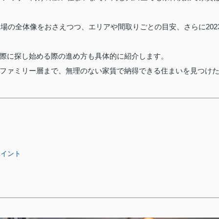
相場の全体像をおさえつつ、エリアや間取りごとの目安、さらに202
際に探し始める際の進め方も具体的に紹介します。
ファミリー層まで、無理のない家賃で納得できる住まいを見つけ
ポイント