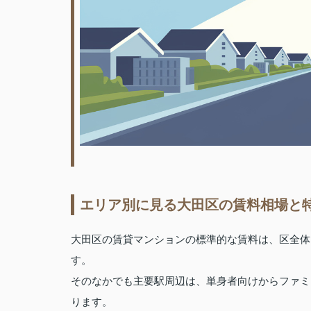
エリア別に見る大田区の賃料相場と
大田区の賃貸マンションの標準的な賃料は、区全体
す。
そのなかでも主要駅周辺は、単身者向けからファミ
ります。