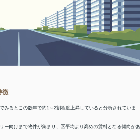
特徴
でみるとこの数年で約1～2割程度上昇していると分析されていま
リー向けまで物件が集まり、区平均より高めの賃料となる傾向が