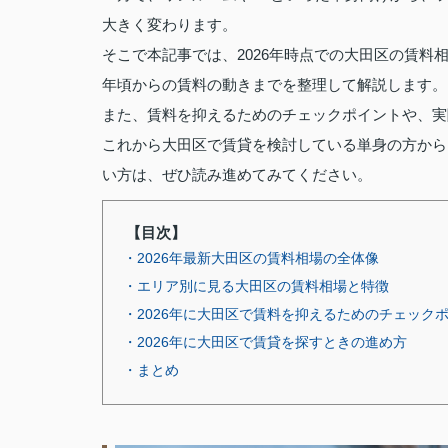
大きく変わります。
そこで本記事では、2026年時点での大田区の賃料
年頃からの賃料の動きまでを整理して解説します。
また、賃料を抑えるためのチェックポイントや、実
これから大田区で賃貸を検討している単身の方から
い方は、ぜひ読み進めてみてください。
【目次】
・2026年最新大田区の賃料相場の全体像
・エリア別に見る大田区の賃料相場と特徴
・2026年に大田区で賃料を抑えるためのチェック
・2026年に大田区で賃貸を探すときの進め方
・まとめ