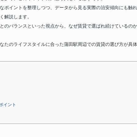
なポイントを整理しつつ、データから見る実際の治安傾向にも触
く解説します。
とのバランスといった視点から、なぜ賃貸で選ばれ続けているの
なたのライフスタイルに合った蒲田駅周辺での賃貸の選び方が具
ポイント