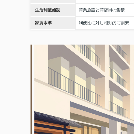
生活利便施設
商業施設と商店街の集積
家賃水準
利便性に対し相対的に割安