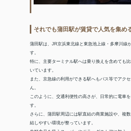
それでも蒲田駅が賃貸で人気を集め
蒲田駅は、JR京浜東北線と東急池上線・多摩川線
す。
特に、主要ターミナル駅へは乗り換えを含めても比
いています。
また、京急線の利用ができる駅へもバス等でアクセ
ん。
このように、交通利便性の高さが、日常的に電車を
す。
さらに、蒲田駅周辺には駅直結の商業施設や、複数
結しやすい環境が整っています。