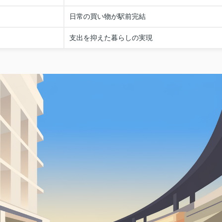
日常の買い物が駅前完結
支出を抑えた暮らしの実現