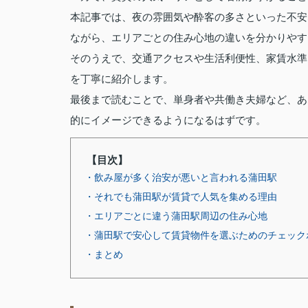
本記事では、夜の雰囲気や酔客の多さといった不安
ながら、エリアごとの住み心地の違いを分かりやす
そのうえで、交通アクセスや生活利便性、家賃水準
を丁寧に紹介します。
最後まで読むことで、単身者や共働き夫婦など、あ
的にイメージできるようになるはずです。
【目次】
・飲み屋が多く治安が悪いと言われる蒲田駅
・それでも蒲田駅が賃貸で人気を集める理由
・エリアごとに違う蒲田駅周辺の住み心地
・蒲田駅で安心して賃貸物件を選ぶためのチェック
・まとめ