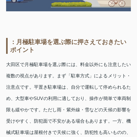
：月極駐車場を選ぶ際に押さえておきたい
ポイント
大田区で月極駐車場を選ぶ際には、料金以外にも注意したい
複数の視点があります。まず「駐車方式」によるメリット・
注意点です。平置き駐車場は、自分で運転して停められるた
め、大型車やSUVの利用に適しており、操作が簡単で車両制
限も緩やかです。ただし雨・紫外線・雪などの天候の影響を
受けやすく、防犯面で不安がある場合もあります。一方、機
械式駐車場は屋根付きで天候に強く、防犯性も高いものの、