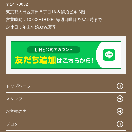
〒144-0052
東京都大田区蒲田５丁目16-8 鵠沼ビル 3階
営業時間：
10:00〜19:00※毎週日曜日のみ18時まで
定休日：
年末年始,GW,夏季
トップページ
スタッフ
お客様の声
ブログ