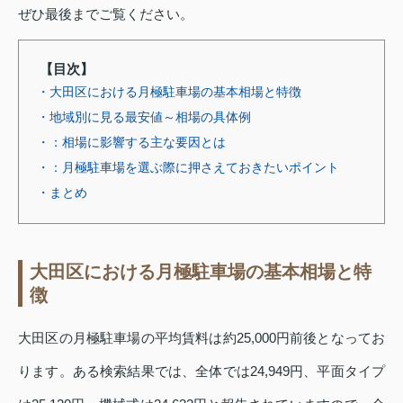
ぜひ最後までご覧ください。
【目次】
・大田区における月極駐車場の基本相場と特徴
・地域別に見る最安値～相場の具体例
・：相場に影響する主な要因とは
・：月極駐車場を選ぶ際に押さえておきたいポイント
・まとめ
大田区における月極駐車場の基本相場と特
徴
大田区の月極駐車場の平均賃料は約25,000円前後となってお
ります。ある検索結果では、全体では24,949円、平面タイプ