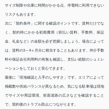
サイズ制限や出庫に時間がかかる点、停電時に利用できない
リスクもあります。
次に「契約条件」に関する確認ポイントです。賃料だけでな
く、契約時にかかる初期費用（前払い賃料、手数料、保証
金、礼金など）の金額を必ず把握しましょう。場合によって
は、賃料の3～4ヶ月分に相当することもあります。仲介手数
料や保証会社利用料の有無も確認し、支払い総額のシュミレ
ーションをしておくと安心できます。
最後に「現地確認と入手のしやすさ」です。エリアによって
掲載数や供給バランスが異なるため、気になる駐車場は現地
でサイズや周辺環境、前面道路の広さなどを確認すること
で、契約後のトラブル防止につながります。