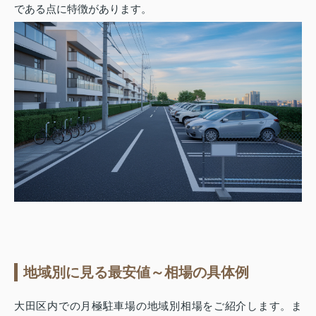
である点に特徴があります。
地域別に見る最安値～相場の具体例
大田区内での月極駐車場の地域別相場をご紹介します。ま