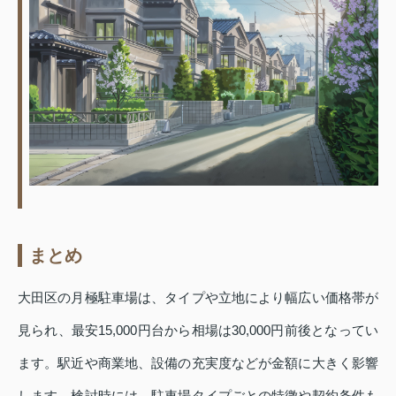
まとめ
大田区の月極駐車場は、タイプや立地により幅広い価格帯が
見られ、最安15,000円台から相場は30,000円前後となってい
ます。駅近や商業地、設備の充実度などが金額に大きく影響
します。検討時には、駐車場タイプごとの特徴や契約条件も