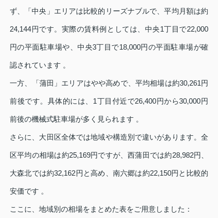
ず、「中央」エリアは比較的リーズナブルで、平均月額は約
24,144円です。実際の賃料例としては、中央1丁目で22,000
円の平面駐車場や、中央3丁目で18,000円の平面駐車場が確
認されています 。
一方、「蒲田」エリアはやや高めで、平均相場は約30,261円
前後です。具体的には、1丁目付近で26,400円から30,000円
前後の機械式駐車場が多く見られます 。
さらに、大田区全体では地域や構造別で違いがあります。全
区平均の相場は約25,169円ですが、西蒲田では約28,982円、
大森北では約32,162円と高め、南六郷は約22,150円と比較的
安価です 。
ここに、地域別の相場をまとめた表をご用意しました：