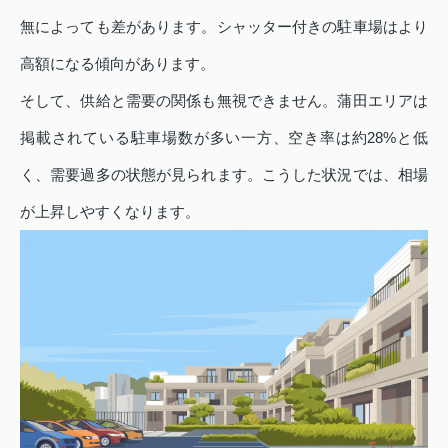
無によっても差があります。シャッター付きの駐車場はより
高額になる傾向があります。
そして、供給と需要の関係も無視できません。蒲田エリアは
掲載されている駐車場数が多い一方、空き率は約28%と低
く、需要過多の状態が見られます。こうした状況では、相場
が上昇しやすくなります。