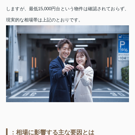
しますが、最低15,000円台という物件は確認されておらず、
現実的な相場帯は上記のとおりです。
：相場に影響する主な要因とは