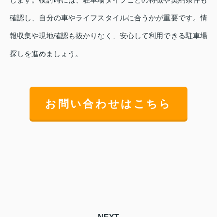
確認し、自分の車やライフスタイルに合うかが重要です。情
報収集や現地確認も抜かりなく、安心して利用できる駐車場
探しを進めましょう。
お問い合わせはこちら