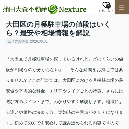
0
お気に入り
大田区の月極駐車場の値段はいく
ら？最安や相場情報を解説
エリアの特徴
2026.03.01
「大田区で月極駐車場を探しているけれど、どのくらいの値
段が相場なのか分からない」──そんな疑問をお持ちではあ
りませんか？この記事では、大田区における月極駐車場の最
安値や平均的な料金、エリアやタイプごとの特徴、さらには
選び方のポイントまで、わかりやすく解説します。地域によ
る違いや価格の決まり方、契約時の注意点がクリアになりま
す。初めての方でも安心して読み進められる内容ですので、