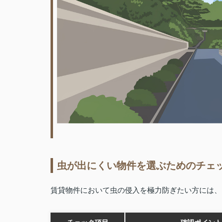
虫が出にくい物件を選ぶためのチェ
賃貸物件において虫の侵入を極力防ぎたい方には、