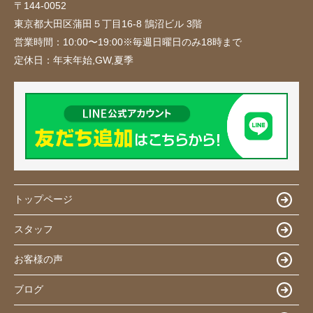
〒144-0052
東京都大田区蒲田５丁目16-8 鵠沼ビル 3階
営業時間：
10:00〜19:00※毎週日曜日のみ18時まで
定休日：
年末年始,GW,夏季
トップページ
スタッフ
お客様の声
ブログ