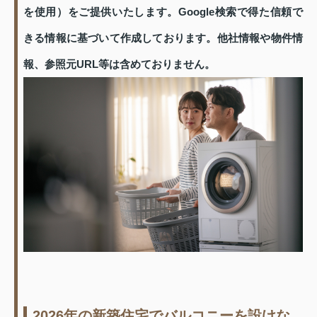
を使用）をご提供いたします。Google検索で得た信頼で
きる情報に基づいて作成しております。他社情報や物件情
報、参照元URL等は含めておりません。
2026年の新築住宅でバルコニーを設けな