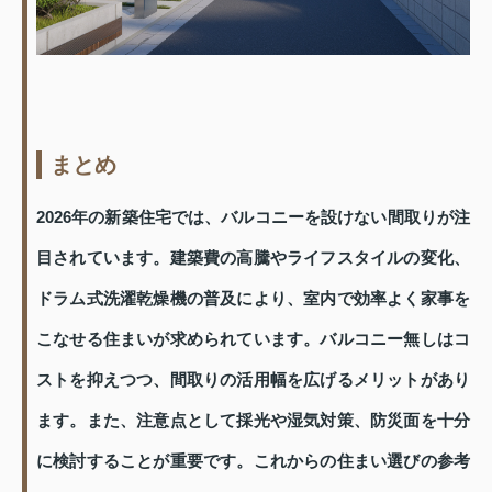
まとめ
2026年の新築住宅では、バルコニーを設けない間取りが注
目されています。建築費の高騰やライフスタイルの変化、
ドラム式洗濯乾燥機の普及により、室内で効率よく家事を
こなせる住まいが求められています。バルコニー無しはコ
ストを抑えつつ、間取りの活用幅を広げるメリットがあり
ます。また、注意点として採光や湿気対策、防災面を十分
に検討することが重要です。これからの住まい選びの参考