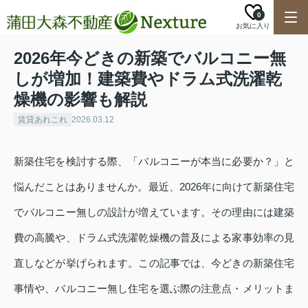
0
お気に入り
2026年今どきの新築でバルコニー無
しが増加！建築費やドラム式洗濯乾
燥機の影響も解説
賃貸あれこれ
2026.03.12
新築住宅を検討する際、「バルコニーが本当に必要か？」と
悩んだことはありませんか。最近、2026年に向けて新築住宅
でバルコニー無しの設計が増えています。その理由には建築
費の高騰や、ドラム式洗濯乾燥機の普及による家事効率の見
直しなどが挙げられます。この記事では、今どきの新築住宅
事情や、バルコニー無し住宅を選ぶ際の注意点・メリットま