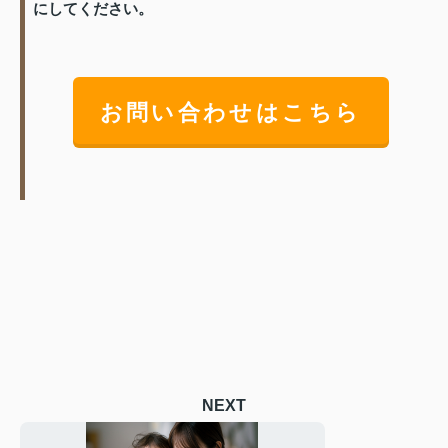
にしてください。
お問い合わせはこちら
NEXT