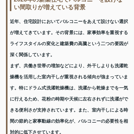
い間取りが増えている背景
近年、住宅設計においてバルコニーをあえて設けない選択
が増えてきています。その背景には、家事効率を重視する
ライフスタイルの変化と建築費の高騰という二つの要因が
深く関係しています。
まず、共働き世帯の増加などにより、外干しよりも洗濯乾
燥機を活用した室内干しが重視される傾向が強まっていま
す。特にドラム式洗濯乾燥機は、洗濯から乾燥までを一気
に行えるため、花粉の時期や天候に左右されずに洗濯がで
きる便利さが支持されています。また、室内干しによる時
間の節約と家事動線の効率化が、バルコニーの必要性を相
対的に低下させています。