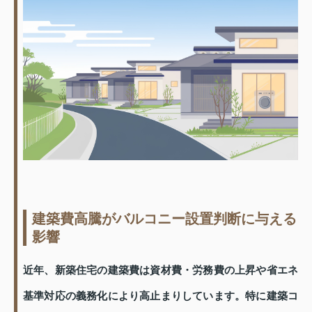
建築費高騰がバルコニー設置判断に与える
影響
近年、新築住宅の建築費は資材費・労務費の上昇や省エネ
基準対応の義務化により高止まりしています。特に建築コ