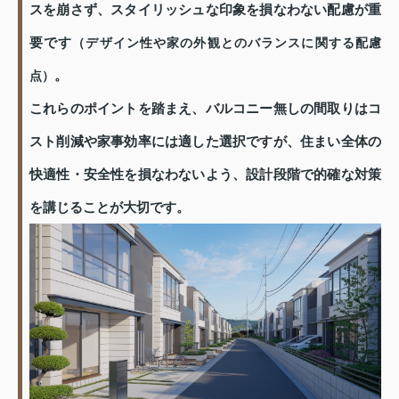
スを崩さず、スタイリッシュな印象を損なわない配慮が重
要です
（デザイン性や家の外観とのバランスに関する配慮
。
点）
これらのポイントを踏まえ、バルコニー無しの間取りはコ
スト削減や家事効率には適した選択ですが、住まい全体の
快適性・安全性を損なわないよう、設計段階で的確な対策
を講じることが大切です。