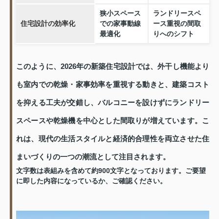
狭小スペース
ランドリースペ
住宅設計の効率化
での家事動線
ース重視の間取
最適化
りへのシフト
このように、2026年の新築住宅設計では、外干し機能より
も室内での乾燥・家事効率を重視する動きと、建築コスト
を抑える工夫が交錯し、バルコニーを設けずにランドリー
スペースや乾燥機を中心とした間取りが増えています。こ
れは、現代の生活スタイルと経済的合理性を両立させた住
まいづくりの一つの潮流として注目されます。
文字数は表組みを含めて約900文字となっております。ご要望
に即した内容になっているか、ご確認ください。