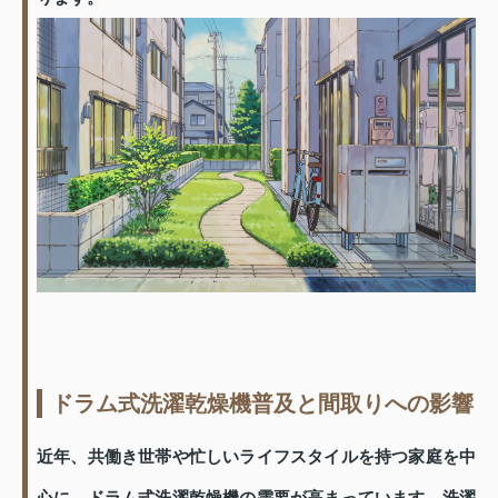
ドラム式洗濯乾燥機普及と間取りへの影響
近年、共働き世帯や忙しいライフスタイルを持つ家庭を中
心に、ドラム式洗濯乾燥機の需要が高まっています。洗濯