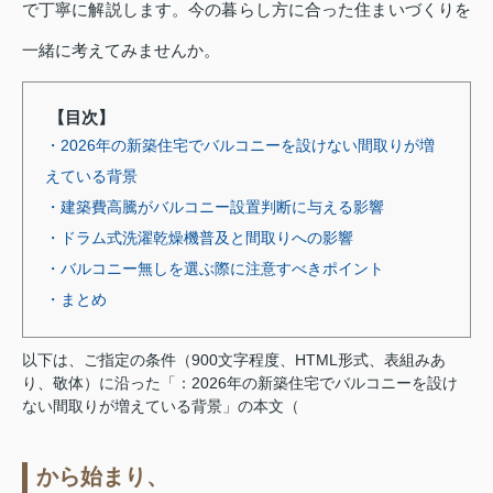
で丁寧に解説します。今の暮らし方に合った住まいづくりを
一緒に考えてみませんか。
【目次】
・2026年の新築住宅でバルコニーを設けない間取りが増
えている背景
・建築費高騰がバルコニー設置判断に与える影響
・ドラム式洗濯乾燥機普及と間取りへの影響
・バルコニー無しを選ぶ際に注意すべきポイント
・まとめ
以下は、ご指定の条件（900文字程度、HTML形式、表組みあ
り、敬体）に沿った「：2026年の新築住宅でバルコニーを設け
ない間取りが増えている背景」の本文（
から始まり、