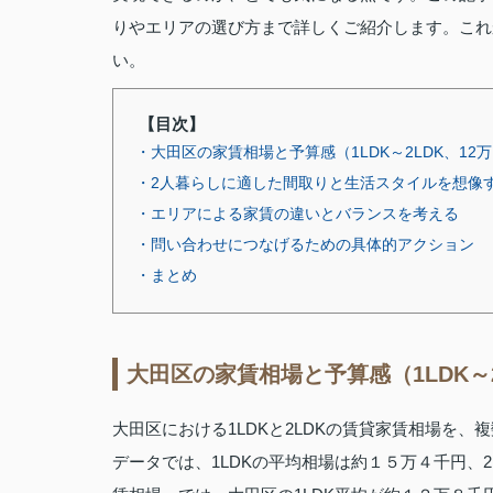
りやエリアの選び方まで詳しくご紹介します。これ
い。
【目次】
・大田区の家賃相場と予算感（1LDK～2LDK、12
・2人暮らしに適した間取りと生活スタイルを想像
・エリアによる家賃の違いとバランスを考える
・問い合わせにつなげるための具体的アクション
・まとめ
大田区の家賃相場と予算感（1LDK～2
大田区における1LDKと2LDKの賃貸家賃相場を
データでは、1LDKの平均相場は約１５万４千円、