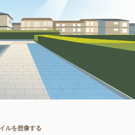
タイルを想像する