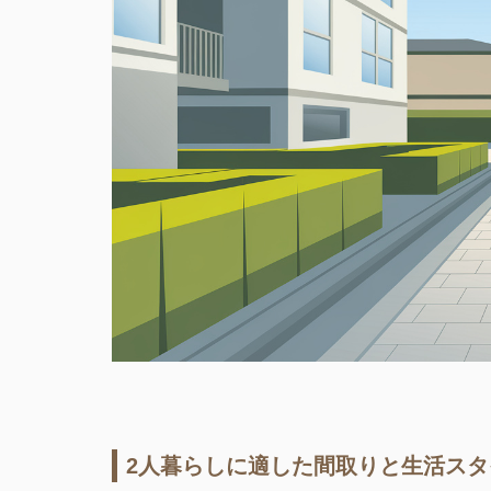
2人暮らしに適した間取りと生活ス