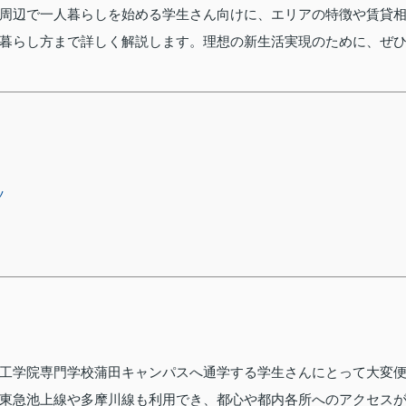
周辺で一人暮らしを始める学生さん向けに、エリアの特徴や賃貸
暮らし方まで詳しく解説します。理想の新生活実現のために、ぜ
ツ
工学院専門学校蒲田キャンパスへ通学する学生さんにとって大変
東急池上線や多摩川線も利用でき、都心や都内各所へのアクセス