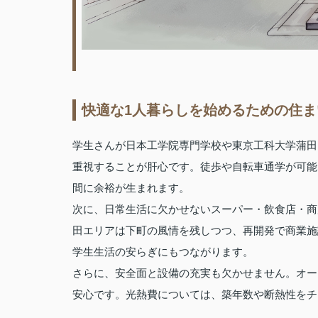
快適な1人暮らしを始めるための住
学生さんが日本工学院専門学校や東京工科大学蒲田
重視することが肝心です。徒歩や自転車通学が可能
間に余裕が生まれます。
次に、日常生活に欠かせないスーパー・飲食店・商
田エリアは下町の風情を残しつつ、再開発で商業施
学生生活の安らぎにもつながります。
さらに、安全面と設備の充実も欠かせません。オー
安心です。光熱費については、築年数や断熱性をチ