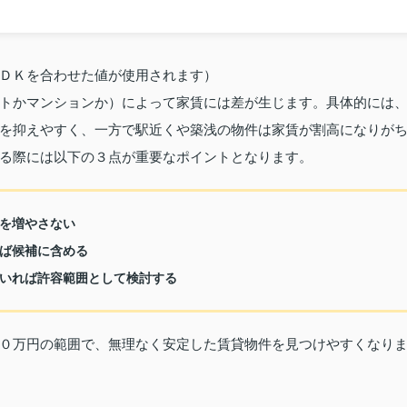
ＤＫを合わせた値が使用されます）
トかマンションか）によって家賃には差が生じます。具体的には
を抑えやすく、一方で駅近くや築浅の物件は家賃が割高になりが
る際には以下の３点が重要なポイントとなります。
を増やさない
ば候補に含める
いれば許容範囲として検討する
０万円の範囲で、無理なく安定した賃貸物件を見つけやすくなり