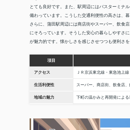
とても良好です。また、駅周辺にはバスターミナル
備わっています。こうした交通利便性の高さは、暮
さらに、蒲田駅周辺には商店街やスーパー、飲食店
にそろっています。そうした安心の暮らしやすさに
が魅力的です。懐かしさを感じさせつつも便利さを
項目
アクセス
ＪＲ京浜東北線・東急池上線
生活利便性
スーパー、商店街、飲食店、
地域の魅力
下町の温かみと再開発による