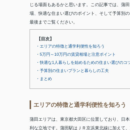
じる場面もあるかと思います。この記事では、蒲田
場、快適な住まい選びのポイント、そして予算別の
最後までご覧ください。
【目次】
・エリアの特徴と通学利便性を知ろう
・5万円～10万円の賃貸相場と注意ポイント
・快適な1人暮らしを始めるための住まい選びのコ
・予算別の住まいプランと暮らしの工夫
・まとめ
エリアの特徴と通学利便性を知ろう
蒲田エリアは、東京都大田区に位置しており、日本
利な立地です。蒲田駅はＪＲ京浜東北線に加えて、