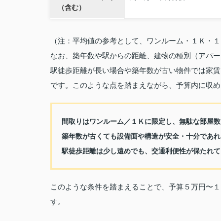
（含む）
（注：平均値の参考として、ワンルーム・１Ｋ・１
なお、築年数や駅からの距離、建物の種別（アパー
駅徒歩距離が長い場合や築年数が古い物件では家賃
です。このような点を踏まえながら、予算内に収め
間取りはワンルーム／１Ｋに限定し、無駄な部屋数
築年数が古くても設備面や構造が安全・十分であれ
駅徒歩距離は少し遠めでも、交通利便性が保たれて
このような条件を踏まえることで、予算５万円〜１
す。