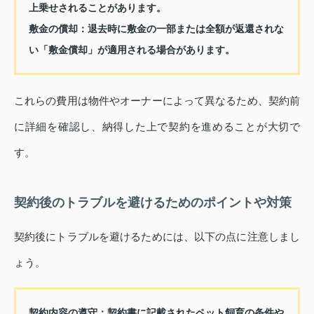
上乗せされることがあります。
敷金の償却：
退去時に敷金の一部または全額が返還されな
い「敷金償却」が適用される場合があります。
これらの費用は物件やオーナーによって異なるため、契約前
に詳細を確認し、納得した上で契約を進めることが大切で
す。
契約後のトラブルを避けるためのポイントや対策
契約後にトラブルを避けるためには、以下の点に注意しまし
ょう。
契約内容の遵守：
契約書に記載されたペット飼育の条件や