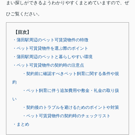
まい探しができるようわかりやすくまとめていますので、ぜ
ひご覧ください。
【目次】
・蒲田駅周辺のペット可賃貸物件の特徴
・ペット可賃貸物件を選ぶ際のポイント
・蒲田駅周辺のペットと暮らしやすい環境
・ペット可賃貸物件の契約時の注意点
・契約前に確認すべきペット飼育に関する条件や規
約
・ペット飼育に伴う追加費用や敷金・礼金の取り扱
い
・契約後のトラブルを避けるためのポイントや対策
・ペット可賃貸物件の契約時のチェックリスト
・まとめ