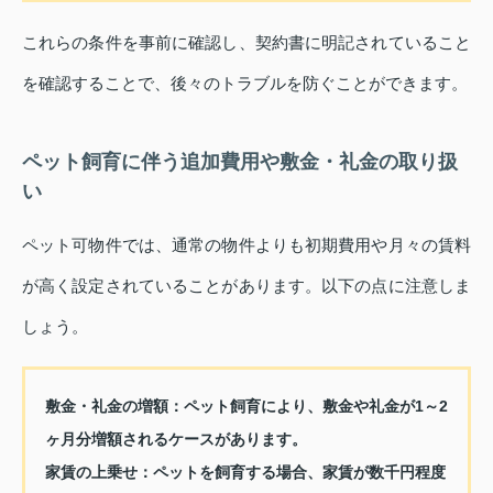
これらの条件を事前に確認し、契約書に明記されていること
を確認することで、後々のトラブルを防ぐことができます。
ペット飼育に伴う追加費用や敷金・礼金の取り扱
い
ペット可物件では、通常の物件よりも初期費用や月々の賃料
が高く設定されていることがあります。以下の点に注意しま
しょう。
敷金・礼金の増額：
ペット飼育により、敷金や礼金が1～2
ヶ月分増額されるケースがあります。
家賃の上乗せ：
ペットを飼育する場合、家賃が数千円程度