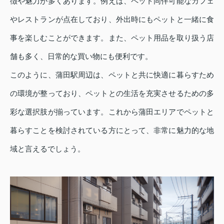
徴や魅力が多くあります。例えば、ペット同伴可能なカフェ
やレストランが点在しており、外出時にもペットと一緒に食
事を楽しむことができます。また、ペット用品を取り扱う店
舗も多く、日常的な買い物にも便利です。
このように、蒲田駅周辺は、ペットと共に快適に暮らすため
の環境が整っており、ペットとの生活を充実させるための多
彩な選択肢が揃っています。これから蒲田エリアでペットと
暮らすことを検討されている方にとって、非常に魅力的な地
域と言えるでしょう。