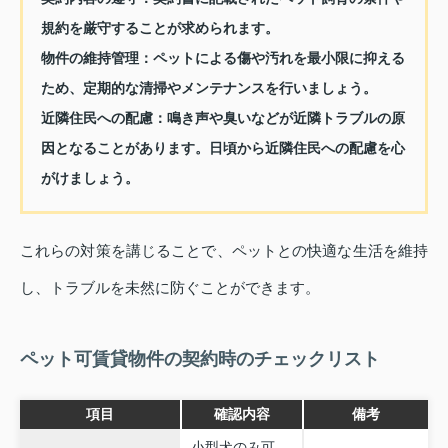
規約を厳守することが求められます。
物件の維持管理：
ペットによる傷や汚れを最小限に抑える
ため、定期的な清掃やメンテナンスを行いましょう。
近隣住民への配慮：
鳴き声や臭いなどが近隣トラブルの原
因となることがあります。日頃から近隣住民への配慮を心
がけましょう。
これらの対策を講じることで、ペットとの快適な生活を維持
し、トラブルを未然に防ぐことができます。
ペット可賃貸物件の契約時のチェックリスト
項目
確認内容
備考
小型犬のみ可、