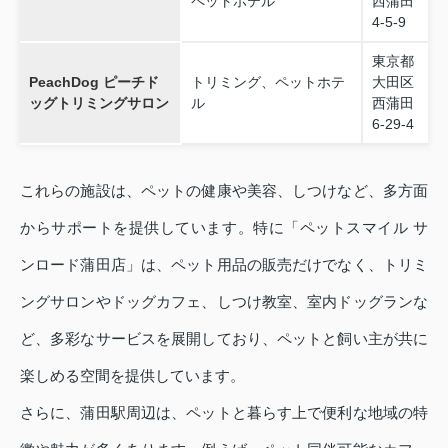
ペットホテル
西蒲田
4-5-9
東京都
PeachDog ピーチド
トリミング、ペットホテ
大田区
ッグトリミングサロン
ル
西蒲田
6-29-4
これらの施設は、ペットの健康や美容、しつけなど、多方面
からサポートを提供しています。特に「ペットスマイル サ
ンロード蒲田店」は、ペット用品の販売だけでなく、トリミ
ングサロンやドッグカフェ、しつけ教室、室内ドッグランな
ど、多彩なサービスを展開しており、ペットと飼い主が共に
楽しめる空間を提供しています。
さらに、蒲田駅周辺は、ペットと暮らす上で便利な地域の特