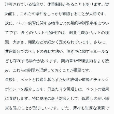
許可されている場合や、体重制限があることもあります。契
約前に、これらの条件をしっかり確認することが大切です。
次に、ペット飼育に関する物件ごとの規約や制限事項につい
てです。多くのペット可物件では、飼育可能なペットの種
類、大きさ、頭数などが細かく定められています。さらに、
共用部分でのペットの移動方法や、鳴き声に関するルールな
ども存在する場合があります。契約書や管理規約をよく読
み、これらの制限を理解しておくことが重要です。
最後に、ペットと快適に暮らすための設備や環境のチェック
ポイントを紹介します。日当たりや風通しは、ペットの健康
に直結します。特に夏場の暑さ対策として、風通しの良い部
屋を選ぶことが望ましいです。また、床材も重要な要素で