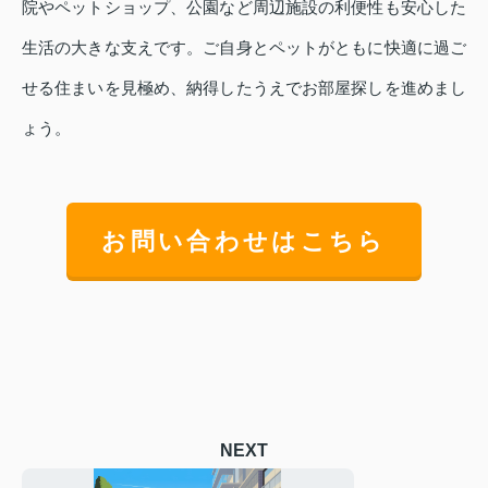
院やペットショップ、公園など周辺施設の利便性も安心した
生活の大きな支えです。ご自身とペットがともに快適に過ご
せる住まいを見極め、納得したうえでお部屋探しを進めまし
ょう。
お問い合わせはこちら
NEXT