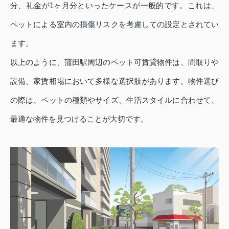
分、礼金が1ヶ月分といったケースが一般的です。これは、
ペットによる室内の損傷リスクを考慮しての設定とされてい
ます。
以上のように、蒲田駅周辺のペット可賃貸物件は、間取りや
設備、家賃相場において多様な選択肢があります。物件選び
の際は、ペットの種類やサイズ、生活スタイルに合わせて、
最適な物件を見つけることが大切です。