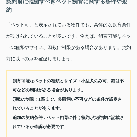
契約前に確認すべきペット飼育に関する条件や規
約
「ペット可」と表示されている物件でも、具体的な飼育条件
が設けられていることが多いです。例えば、飼育可能なペッ
トの種類やサイズ、頭数に制限がある場合があります。契約
前に以下の点を確認しましょう。
飼育可能なペットの種類とサイズ：
小型犬のみ可、猫は不
可などの制限がある場合があります。
頭数の制限：
1匹まで、多頭飼い不可などの条件が設定さ
れていることがあります。
追加の契約条件：
ペット飼育に伴う特約が契約書に記載さ
れているか確認が必要です。