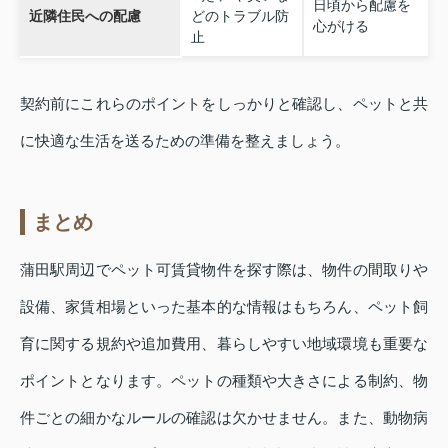
日頃から配慮を
近隣住民への配慮
どのトラブル防
心がける
止
契約前にこれらのポイントをしっかりと確認し、ペットと共
に快適な生活を送るための準備を整えましょう。
まとめ
蒲田駅周辺でペット可賃貸物件を探す際は、物件の間取りや
設備、家賃相場といった基本的な情報はもちろん、ペット飼
育に関する規約や追加費用、暮らしやすい地域環境も重要な
ポイントとなります。ペットの種類や大きさによる制約、物
件ごとの細かなルールの確認は欠かせません。また、動物病