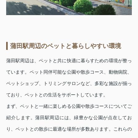
蒲田駅周辺のペットと暮らしやすい環境
蒲田駅周辺は、ペットと共に快適に暮らすための環境が整っ
ています。ペット同伴可能な公園や散歩コース、動物病院、
ペットショップ、トリミングサロンなど、多彩な施設が揃っ
ており、ペットとの生活をサポートしています。
まず、ペットと一緒に楽しめる公園や散歩コースについてご
紹介します。蒲田駅周辺には、緑豊かな公園が点在してお
り、ペットとの散歩に最適な場所が多数あります。これらの