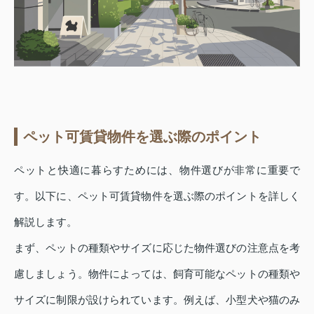
ペット可賃貸物件を選ぶ際のポイント
ペットと快適に暮らすためには、物件選びが非常に重要で
す。以下に、ペット可賃貸物件を選ぶ際のポイントを詳しく
解説します。
まず、ペットの種類やサイズに応じた物件選びの注意点を考
慮しましょう。物件によっては、飼育可能なペットの種類や
サイズに制限が設けられています。例えば、小型犬や猫のみ