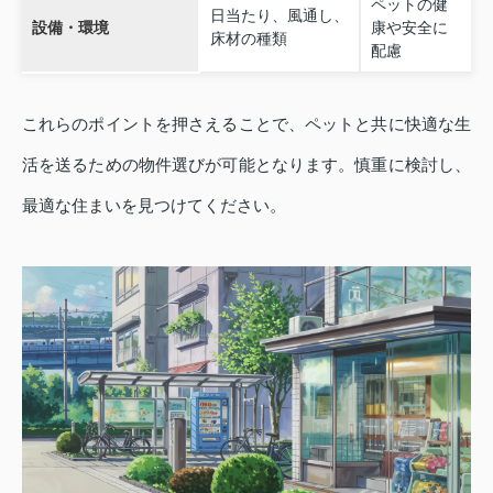
ペットの健
日当たり、風通し、
設備・環境
康や安全に
床材の種類
配慮
これらのポイントを押さえることで、ペットと共に快適な生
活を送るための物件選びが可能となります。慎重に検討し、
最適な住まいを見つけてください。