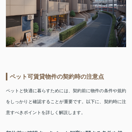
ペット可賃貸物件の契約時の注意点
ペットと快適に暮らすためには、契約前に物件の条件や規約
をしっかりと確認することが重要です。以下に、契約時に注
意すべきポイントを詳しく解説します。