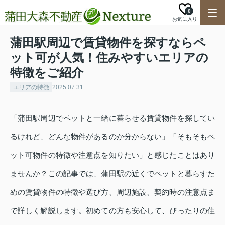
0
お気に入り
蒲田駅周辺で賃貸物件を探すならペ
ット可が人気！住みやすいエリアの
特徴をご紹介
エリアの特徴
2025.07.31
「蒲田駅周辺でペットと一緒に暮らせる賃貸物件を探してい
るけれど、どんな物件があるのか分からない」「そもそもペ
ット可物件の特徴や注意点を知りたい」と感じたことはあり
ませんか？この記事では、蒲田駅の近くでペットと暮らすた
めの賃貸物件の特徴や選び方、周辺施設、契約時の注意点ま
で詳しく解説します。初めての方も安心して、ぴったりの住