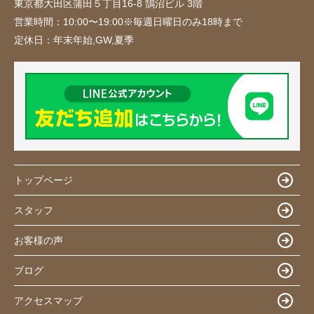
東京都大田区蒲田５丁目16-8 鵠沼ビル 3階
営業時間：
10:00〜19:00※毎週日曜日のみ18時まで
定休日：
年末年始,GW,夏季
トップページ
スタッフ
お客様の声
ブログ
アクセスマップ