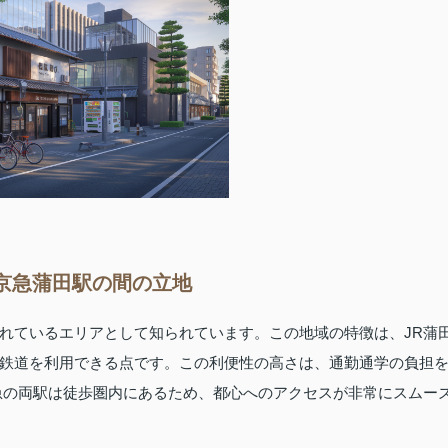
京急蒲田駅の間の立地
れているエリアとして知られています。この地域の特徴は、JR蒲
鉄道を利用できる点です。この利便性の高さは、通勤通学の負担
急の両駅は徒歩圏内にあるため、都心へのアクセスが非常にスムー