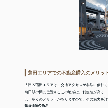
蒲田エリアでの不動産購入のメリッ
大田区蒲田エリアは、交通アクセスが非常に優れて
蒲田駅の間に位置するこの地域は、利便性が高く、
は、多くのメリットがありますので、その魅力を詳
投資価値の高さ