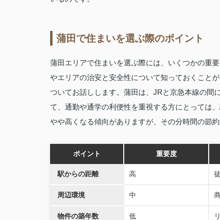
蒲田で住まいを選ぶ際のポイント
蒲田エリアで住まいを選ぶ際には、いくつかの重要
やエリアの治安と安全性について知っておくことが
ついてお話しします。蒲田は、JRと京急本線の間
て、通勤や通学の利便性を重視する方にとっては、
やや高くなる傾向がありますが、その分時間の節約
ポイント
重要度
駅からの距離
高
周辺環境
中
物件の築年数
低