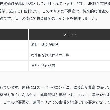
投資価値が高い地域として注目されています。特に、JR線と京急
通学、旅行にも便利です。このエリアの不動産は、将来的な価値の
適です。以下の表にて投資価値のポイントを整理しました。
メリット
通勤・通学が便利
将来的な投資価値の上昇
日常生活が快適
れています。周辺にはスーパーやコンビニ、飲食店が豊富に揃っ
薬局も近くにあるため、健康管理も容易です。さらに、学校や公
。これらの要因が、蒲田エリアでの生活を快適にする要素となっ