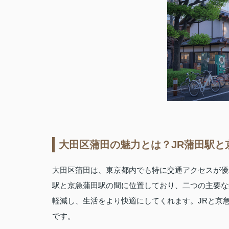
大田区蒲田の魅力とは？JR蒲田駅と
大田区蒲田は、東京都内でも特に交通アクセスが優
駅と京急蒲田駅の間に位置しており、二つの主要な
軽減し、生活をより快適にしてくれます。JRと京
です。