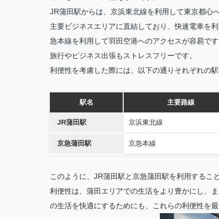
JR蒲田駅からは、京浜東北線を利用して東京都心
主要ビジネスエリアに直結しており、快速電車を利
急本線を利用して羽田空港へのアクセスが容易です
旅行やビジネス出張もストレスフリーです。
利便性を考慮した際には、以下の通りそれぞれの駅
駅名
主要路線
JR蒲田駅
京浜東北線
京急蒲田駅
京急本線
このように、JR蒲田駅と京急蒲田駅を利用するこ
利便性は、蒲田エリアでの生活をより豊かにし、ま
の生活を快適にするためにも、これらの利便性を最