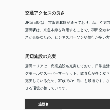
交通アクセスの良さ
JR蒲田駅は、京浜東北線が通っており、品川や東
蒲田駅は、京急本線を利用することで、羽田空港や
スが良好なため、ビジネスパーソンや旅行が多い方
周辺施設の充実
蒲田エリアは、商業施設も充実しており、日常生活
グモールやスーパーマーケット、飲食店が多く立ち
充実しているため、家族での生活にも最適です。さ
せる環境が整っています。
施設名