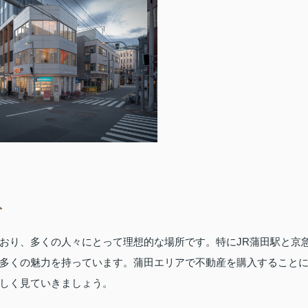
ト
おり、多くの人々にとって理想的な場所です。特にJR蒲田駅と京
多くの魅力を持っています。蒲田エリアで不動産を購入すること
しく見ていきましょう。