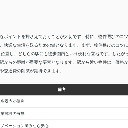
なポイントを押さえておくことが大切です。特に、物件選びのコ
、快適な生活を送るための鍵となります。まず、物件選びのコツ
に位置し、どちらの駅にも徒歩圏内という便利な立地です。したが
駅からの距離が重要な要素となります。駅から近い物件は、価格
や交通費の削減が期待できます。
備考
徒歩圏内が便利
商業施設の有無
リノベーション済みなら安心