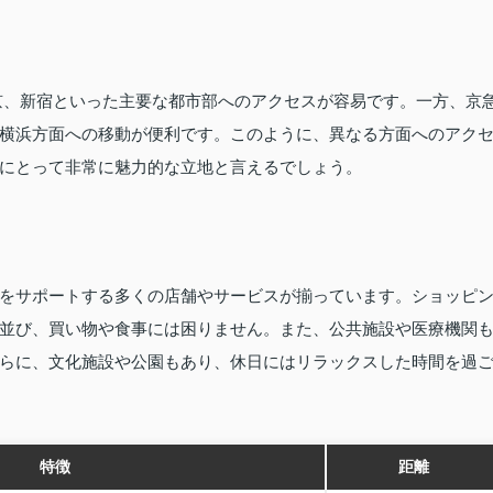
京、新宿といった主要な都市部へのアクセスが容易です。一方、京
横浜方面への移動が便利です。このように、異なる方面へのアク
にとって非常に魅力的な立地と言えるでしょう。
をサポートする多くの店舗やサービスが揃っています。ショッピ
並び、買い物や食事には困りません。また、公共施設や医療機関
らに、文化施設や公園もあり、休日にはリラックスした時間を過
特徴
距離