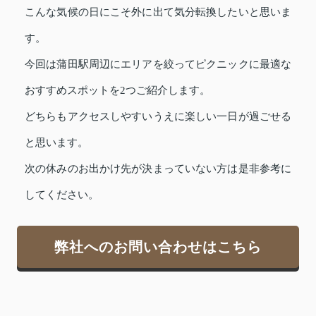
こんな気候の日にこそ外に出て気分転換したいと思いま
す。
今回は蒲田駅周辺にエリアを絞ってピクニックに最適な
おすすめスポットを2つご紹介します。
どちらもアクセスしやすいうえに楽しい一日が過ごせる
と思います。
次の休みのお出かけ先が決まっていない方は是非参考に
してください。
弊社へのお問い合わせはこちら