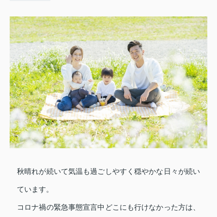
秋晴れが続いて気温も過ごしやすく穏やかな日々が続い
ています。
コロナ禍の緊急事態宣言中どこにも行けなかった方は、