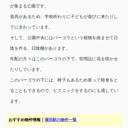
が集まる公園です。
遊具があるため、学校終わりに子どもが遊びに来たりし
てにぎわっています。
そして、公園中央にはパーゴラという植物を絡ませて日
陰を作る、日陰棚があります。
年配の方々はこのパーゴラの下で、世間話に花を咲かせ
たりしています。
このパーゴラの下には、椅子もあるため座って軽食をと
ることもできるので、ピクニックをするのにも適してい
ます。
おすすめ物件情報｜
蒲田駅の物件一覧