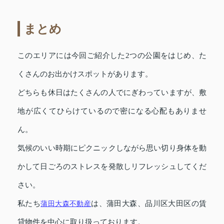
まとめ
このエリアには今回ご紹介した2つの公園をはじめ、た
くさんのお出かけスポットがあります。
どちらも休日はたくさんの人でにぎわっていますが、敷
地が広くてひらけているので密になる心配もありませ
ん。
気候のいい時期にピクニックしながら思い切り身体を動
かして日ごろのストレスを発散しリフレッシュしてくだ
さい。
私たち
蒲田大森不動産
は、蒲田大森、品川区大田区の賃
貸物件を中心に取り扱っております。