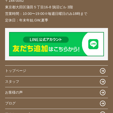
〒144-0052
東京都大田区蒲田５丁目16-8 鵠沼ビル 3階
営業時間：
10:00〜19:00※毎週日曜日のみ18時まで
定休日：
年末年始,GW,夏季
トップページ
スタッフ
お客様の声
ブログ