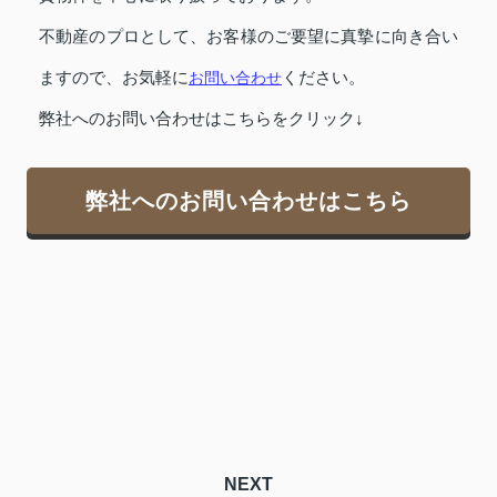
不動産のプロとして、お客様のご要望に真摯に向き合い
ますので、お気軽に
お問い合わせ
ください。
弊社へのお問い合わせはこちらをクリック↓
弊社へのお問い合わせはこちら
NEXT