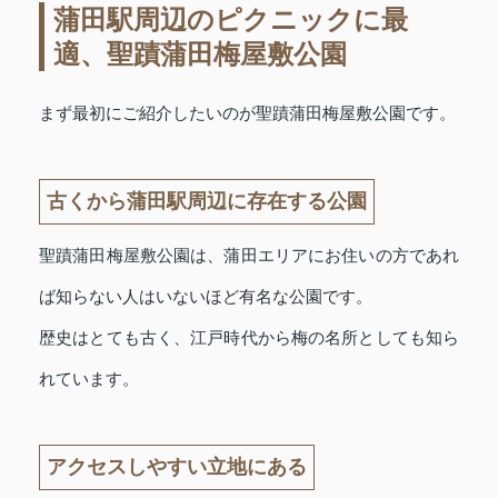
蒲田駅周辺のピクニックに最
適、聖蹟蒲田梅屋敷公園
まず最初にご紹介したいのが聖蹟蒲田梅屋敷公園です。
古くから蒲田駅周辺に存在する公園
聖蹟蒲田梅屋敷公園は、蒲田エリアにお住いの方であれ
ば知らない人はいないほど有名な公園です。
歴史はとても古く、江戸時代から梅の名所としても知ら
れています。
アクセスしやすい立地にある