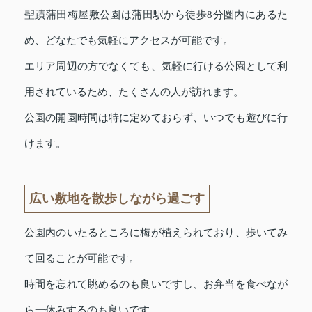
聖蹟蒲田梅屋敷公園は蒲田駅から徒歩8分圏内にあるた
め、どなたでも気軽にアクセスが可能です。
エリア周辺の方でなくても、気軽に行ける公園として利
用されているため、たくさんの人が訪れます。
公園の開園時間は特に定めておらず、いつでも遊びに行
けます。
広い敷地を散歩しながら過ごす
公園内のいたるところに梅が植えられており、歩いてみ
て回ることが可能です。
時間を忘れて眺めるのも良いですし、お弁当を食べなが
ら一休みするのも良いです。