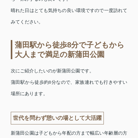
晴れた日はとても気持ちの良い環境ですので一度訪れて
みてください。
蒲田駅から徒歩8分で子どもから
大人まで満足の新蒲田公園
次にご紹介したいのが新蒲田公園です。
蒲田駅から徒歩約8分なので、家族連れでも行きやすい
場所にあります。
世代を問わず憩いの場として大活躍
新蒲田公園は子どもから年配の方まで幅広い年齢層の方