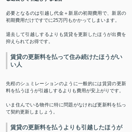
必要となるのは引越し代金＋新居の初期費用で、新居の
初期費用だけですでに
25
万円もかかってしまいます。
退去して引越しするよりも賃貸を更新したほうが出費を
抑えられてお得です。
賃貸の更新料を払って住み続けたほうがい
い人
先程のシュミレーションのように一般的には賃貸の更新
料を払うほうが引越しするよりも費用が安上がりです。
いま住んでいる物件に特に問題がなければ更新料を払っ
て契約更新しましょう。
賃貸の更新料を払うよりも引越したほうが