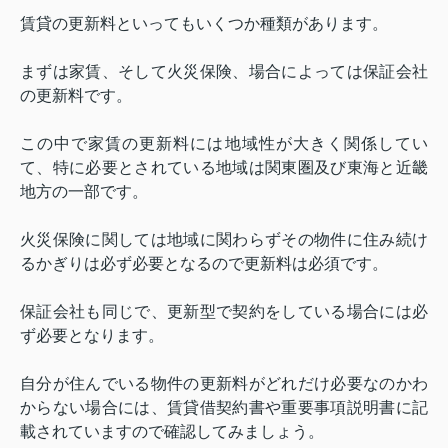
賃貸の更新料といってもいくつか種類があります。
まずは家賃、そして火災保険、場合によっては保証会社
の更新料です。
この中で家賃の更新料には地域性が大きく関係してい
て、特に必要とされている地域は関東圏及び東海と近畿
地方の一部です。
火災保険に関しては地域に関わらずその物件に住み続け
るかぎりは必ず必要となるので更新料は必須です。
保証会社も同じで、更新型で契約をしている場合には必
ず必要となります。
自分が住んでいる物件の更新料がどれだけ必要なのかわ
からない場合には、賃貸借契約書や重要事項説明書に記
載されていますので確認してみましょう。