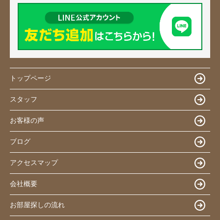
トップページ
スタッフ
お客様の声
ブログ
アクセスマップ
会社概要
お部屋探しの流れ