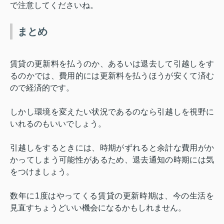
で注意してくださいね。
まとめ
賃貸の更新料を払うのか、あるいは退去して引越しをす
るのかでは、費用的には更新料を払うほうが安くて済む
ので経済的です。
しかし環境を変えたい状況であるのなら引越しを視野に
いれるのもいいでしょう。
引越しをするときには、時期がずれると余計な費用がか
かってしまう可能性があるため、退去通知の時期には気
をつけましょう。
数年に
1
度はやってくる賃貸の更新時期は、今の生活を
見直すちょうどいい機会になるかもしれません。