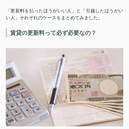
「更新料を払ったほうがいい人」と「引越したほうがい
い人」それぞれのケースをまとめてみました。
賃貸の更新料って必ず必要なの？