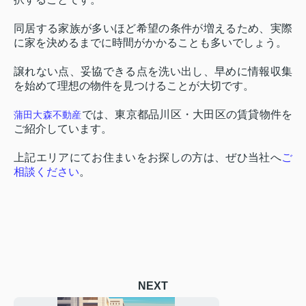
同居する家族が多いほど希望の条件が増えるため、実際
に家を決めるまでに時間がかかることも多いでしょう。
譲れない点、妥協できる点を洗い出し、早めに情報収集
を始めて理想の物件を見つけることが大切です。
では、東京都品川区・大田区の賃貸物件を
蒲田大森不動産
ご紹介しています。
上記エリアにてお住まいをお探しの方は、ぜひ当社へ
ご
相談ください
。
NEXT