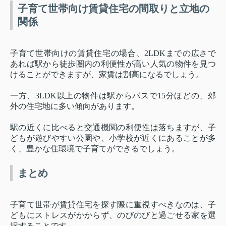
子育て世帯向け賃貸住宅の間取りと立地の
関係
子育て世帯向けの賃貸住宅の場合、2LDKまでの広さで
あれば駅から徒歩圏内の利便性が高い人気の物件を見つ
けることができますが、家賃は割高になるでしょう。
一方、3LDK以上の物件は駅からバスで15分ほどの、郊
外の住宅地に多い傾向があります。
駅の近くに比べると交通機関の利便性は落ちますが、子
どもが遊びやすい公園や、小学校が近くにあることが多
く、豊かな住環境で子育てができるでしょう。
まとめ
子育て世帯が賃貸住宅を探す際に重視すべきなのは、子
どもにストレスがかからず、のびのびと過ごせる家を選
択することです。