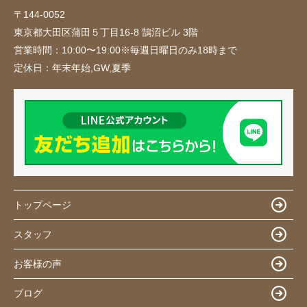
〒144-0052
東京都大田区蒲田５丁目16-8 鵠沼ビル 3階
営業時間：
10:00〜19:00※毎週日曜日のみ18時まで
定休日：
年末年始,GW,夏季
トップページ
スタッフ
お客様の声
ブログ