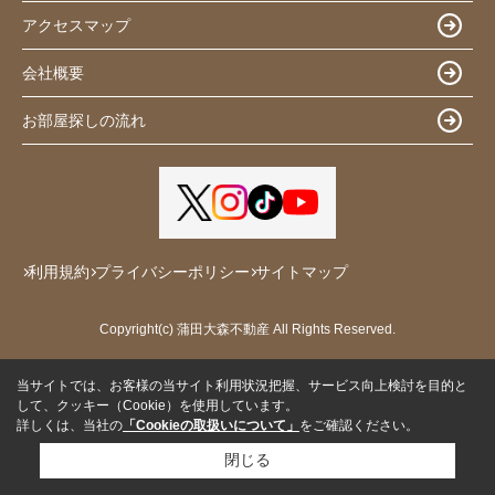
アクセスマップ
会社概要
お部屋探しの流れ
利用規約
プライバシーポリシー
サイトマップ
Copyright(c) 蒲田大森不動産 All Rights Reserved.
当サイトでは、お客様の当サイト利用状況把握、サービス向上検討を目的と
して、クッキー（Cookie）を使用しています。
詳しくは、当社の
「Cookieの取扱いについて」
をご確認ください。
閉じる