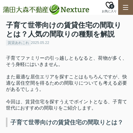
0
お気に入り
子育て世帯向けの賃貸住宅の間取り
とは？人気の間取りの種類を解説
賃貸あれこれ
2025.05.22
子育てファミリーの引っ越しともなると、荷物が多く、
そう身軽にはいきません。
また最適な居住エリアを探すことはもちろんですが、快
適な居住空間を得るための間取りについても考える必要
があるでしょう。
今回は、賃貸住宅を探すうえでポイントとなる、子育て
世代におすすめの間取りをご紹介します。
子育て世帯向けの賃貸住宅の間取りとは？