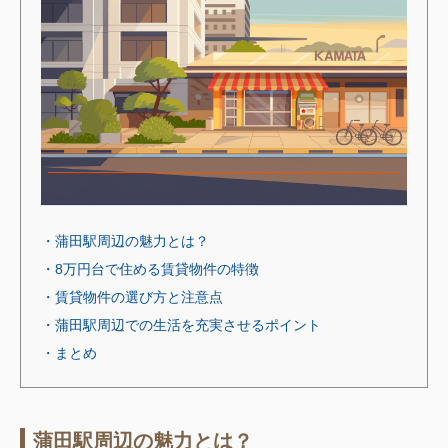
・蒲田駅周辺の魅力とは？
・8万円台で住める賃貸物件の特徴
・賃貸物件の選び方と注意点
・蒲田駅周辺での生活を充実させるポイント
・まとめ
蒲田駅周辺の魅力とは？