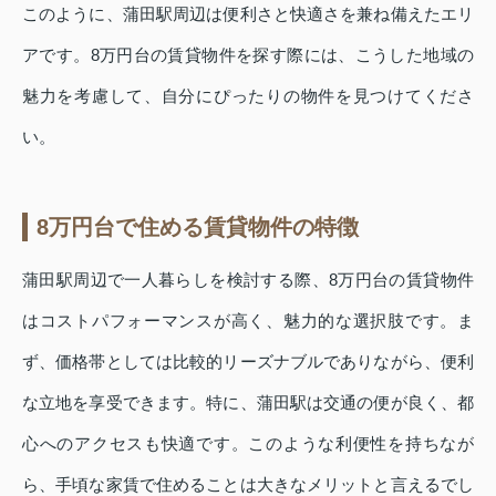
このように、蒲田駅周辺は便利さと快適さを兼ね備えたエリ
アです。8万円台の賃貸物件を探す際には、こうした地域の
魅力を考慮して、自分にぴったりの物件を見つけてくださ
い。
8万円台で住める賃貸物件の特徴
蒲田駅周辺で一人暮らしを検討する際、8万円台の賃貸物件
はコストパフォーマンスが高く、魅力的な選択肢です。ま
ず、価格帯としては比較的リーズナブルでありながら、便利
な立地を享受できます。特に、蒲田駅は交通の便が良く、都
心へのアクセスも快適です。このような利便性を持ちなが
ら、手頃な家賃で住めることは大きなメリットと言えるでし