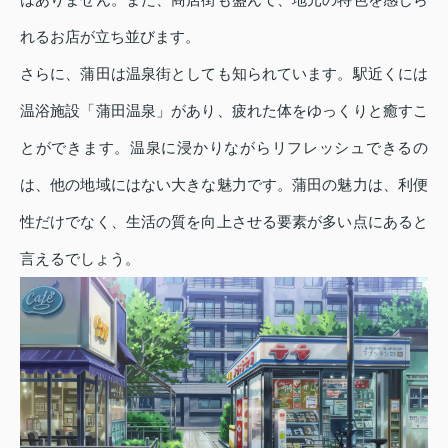
れるお店が立ち並びます。
さらに、蒲田は温泉街としても知られています。駅近くには
温浴施設「蒲田温泉」があり、疲れた体をゆっくりと癒すこ
とができます。温泉に浸かりながらリフレッシュできるの
は、他の地域にはない大きな魅力です。蒲田の魅力は、利便
性だけでなく、生活の質を向上させる要素が多い点にあると
言えるでしょう。