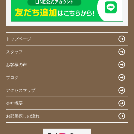
トップページ
スタッフ
お客様の声
ブログ
アクセスマップ
会社概要
お部屋探しの流れ