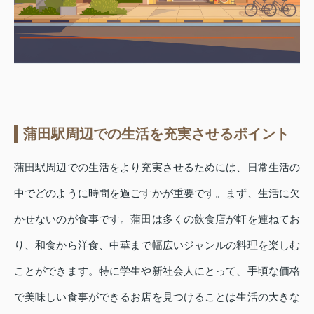
蒲田駅周辺での生活を充実させるポイント
蒲田駅周辺での生活をより充実させるためには、日常生活の
中でどのように時間を過ごすかが重要です。まず、生活に欠
かせないのが食事です。蒲田は多くの飲食店が軒を連ねてお
り、和食から洋食、中華まで幅広いジャンルの料理を楽しむ
ことができます。特に学生や新社会人にとって、手頃な価格
で美味しい食事ができるお店を見つけることは生活の大きな