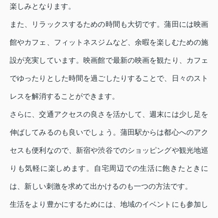
楽しみとなります。
また、リラックスするための時間も大切です。蒲田には映画
館やカフェ、フィットネスジムなど、余暇を楽しむための施
設が充実しています。映画館で最新の映画を観たり、カフェ
でゆったりとした時間を過ごしたりすることで、日々のスト
レスを解消することができます。
さらに、交通アクセスの良さを活かして、週末には少し足を
伸ばしてみるのも良いでしょう。蒲田駅からは都心へのアク
セスも便利なので、新宿や渋谷でのショッピングや観光地巡
りも気軽に楽しめます。自宅周辺での生活に飽きたときに
は、新しい刺激を求めて出かけるのも一つの方法です。
生活をより豊かにするためには、地域のイベントにも参加し