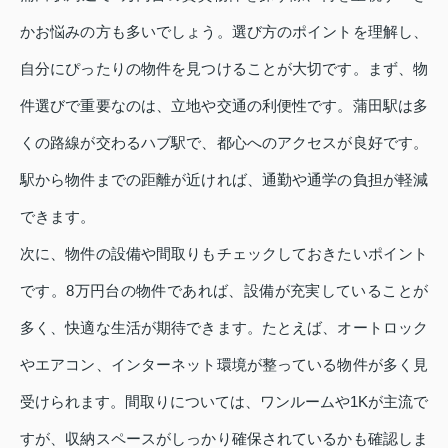
かお悩みの方も多いでしょう。選び方のポイントを理解し、
自分にぴったりの物件を見つけることが大切です。まず、物
件選びで重要なのは、立地や交通の利便性です。蒲田駅は多
くの路線が交わるハブ駅で、都心へのアクセスが良好です。
駅から物件までの距離が近ければ、通勤や通学の負担が軽減
できます。
次に、物件の設備や間取りもチェックしておきたいポイント
です。8万円台の物件であれば、設備が充実していることが
多く、快適な生活が期待できます。たとえば、オートロック
やエアコン、インターネット環境が整っている物件が多く見
受けられます。間取りについては、ワンルームや1Kが主流で
すが、収納スペースがしっかり確保されているかも確認しま