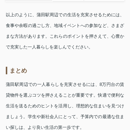
以上のように、蒲田駅周辺での生活を充実させるためには、
食事や余暇の過ごし方、地域イベントへの参加など、さまざ
まな方法があります。これらのポイントを押さえて、心豊か
で充実した一人暮らしを楽しんでください。
まとめ
蒲田駅周辺での一人暮らしを充実させるには、8万円台の賃
貸物件を選ぶコツを押さえることが重要です。快適で便利な
生活を送るためのヒントを活用し、理想的な住まいを見つけ
ましょう。学生や新社会人にとって、予算内での最適な住ま
い探しは、より良い生活の第一歩です。