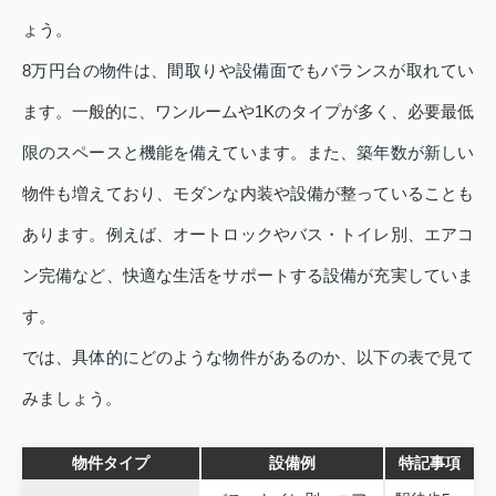
ょう。
8万円台の物件は、間取りや設備面でもバランスが取れてい
ます。一般的に、ワンルームや1Kのタイプが多く、必要最低
限のスペースと機能を備えています。また、築年数が新しい
物件も増えており、モダンな内装や設備が整っていることも
あります。例えば、オートロックやバス・トイレ別、エアコ
ン完備など、快適な生活をサポートする設備が充実していま
す。
では、具体的にどのような物件があるのか、以下の表で見て
みましょう。
物件タイプ
設備例
特記事項