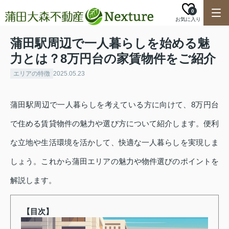
0
お気に入り
蒲田駅周辺で一人暮らしを始める魅
力とは？8万円台の家賃物件をご紹介
エリアの特徴
2025.05.23
蒲田駅周辺で一人暮らしを考えている方に向けて、8万円台
で住める賃貸物件の魅力や選び方について紹介します。便利
な立地や生活環境を活かして、快適な一人暮らしを実現しま
しょう。これから蒲田エリアの魅力や物件選びのポイントを
解説します。
【目次】