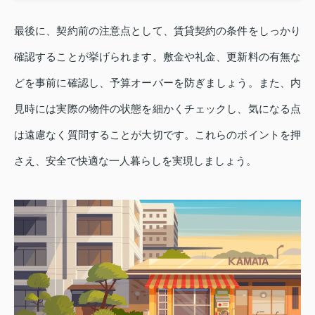
最後に、契約前の注意点として、賃貸契約の条件をしっかり
確認することが挙げられます。敷金や礼金、更新料の有無な
どを事前に確認し、予算オーバーを防ぎましょう。また、内
見時には実際の物件の状態を細かくチェックし、気になる点
は遠慮なく質問することが大切です。これらのポイントを押
さえ、安全で快適な一人暮らしを実現しましょう。