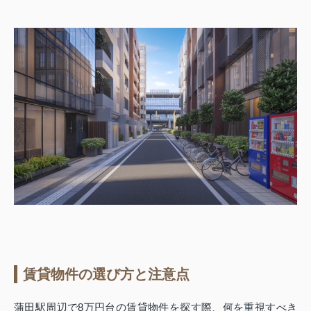
賃貸物件の選び方と注意点
蒲田駅周辺で8万円台の賃貸物件を探す際、何を重視すべき