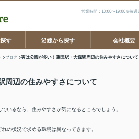
営業時間：10:00〜19:00※
ら探す
沿線から探す
会社概要
実は公園が多い！蒲田駅・大森駅周辺の住みやすさについて
ー
ブログ
駅周辺の住みやすさについて
んでいるなら、住みやすさが気になるところでしょう。
ぞれの状況で求める環境は異なってきます。