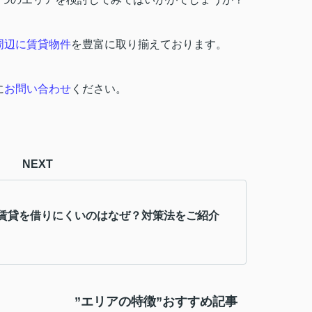
周辺に賃貸物件
を豊富に取り揃えております。
に
お問い合わせ
ください。
NEXT
賃貸を借りにくいのはなぜ？対策法をご紹介
”エリアの特徴”おすすめ記事