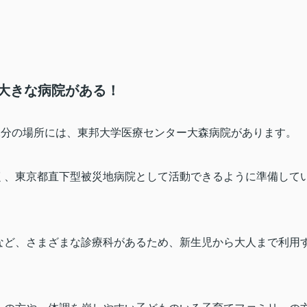
大きな病院がある！
2
分の場所には、東邦大学医療センター大森病院があります。
く、東京都直下型被災地病院として活動できるように準備して
など、さまざまな診療科があるため、新生児から大人まで利用