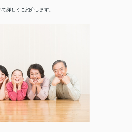
いて詳しくご紹介します。