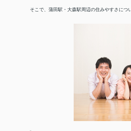
そこで、蒲田駅・大森駅周辺の住みやすさにつ