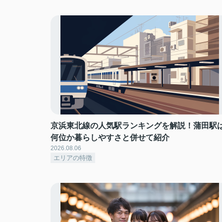
京浜東北線の人気駅ランキングを解説！蒲田駅
何位か暮らしやすさと併せて紹介
2026.08.06
エリアの特徴