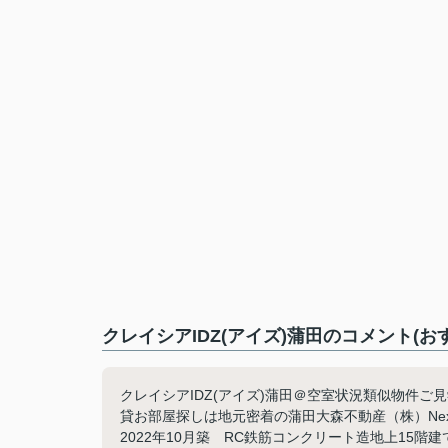
クレイシアIDZ(アイズ)蒲田のコメント(お
クレイシアIDZ(アイズ)蒲田＠空室状況類似物件ご見
貸お部屋探しは地元密着の蒲田大森不動産（株）Nex
2022年10月築 RC鉄筋コンクリート造地上15階建