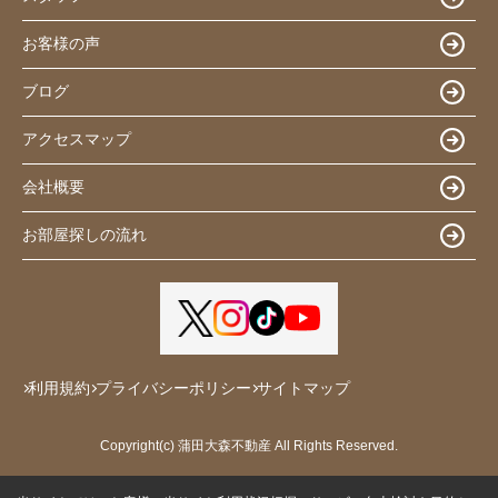
お客様の声
ブログ
アクセスマップ
会社概要
お部屋探しの流れ
利用規約
プライバシーポリシー
サイトマップ
Copyright(c) 蒲田大森不動産 All Rights Reserved.