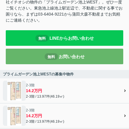
社イチオシの物件の「プライムガーデン池上WEST」。ぜひ一度
ご覧ください。東急池上線池上駅近辺で、不動産に関する事でお
困りなら、まずは03-6404-9221から蒲田大森不動産までお気軽
にご連絡ください。
LINEからお問い合わせ
無料
お問い合わせ
無料
プライムガーデン池上WESTの募集中物件
2-3階
14.2万円
2-3階 / 13.97坪(46.19㎡)
2-3階
14.2万円
2-3階 / 13.97坪(46.19㎡)