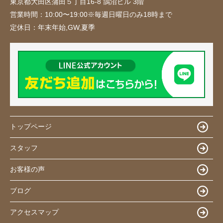
東京都大田区蒲田５丁目16-8 鵠沼ビル 3階
営業時間：
10:00〜19:00※毎週日曜日のみ18時まで
定休日：
年末年始,GW,夏季
トップページ
スタッフ
お客様の声
ブログ
アクセスマップ