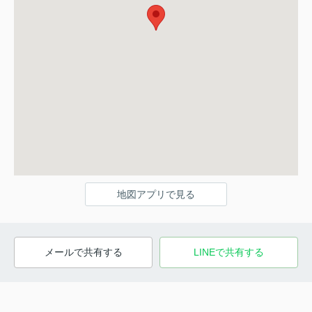
地図アプリで見る
メールで共有する
LINEで共有する