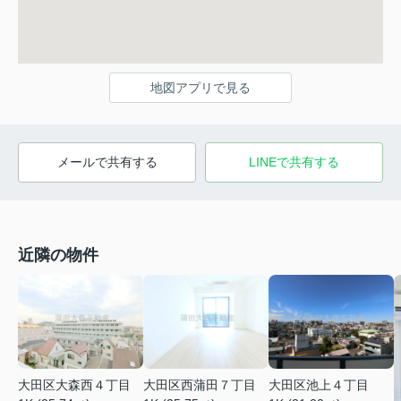
地図アプリで見る
メールで共有する
LINEで共有する
近隣の物件
大田区大森西４丁目
大田区西蒲田７丁目
大田区池上４丁目