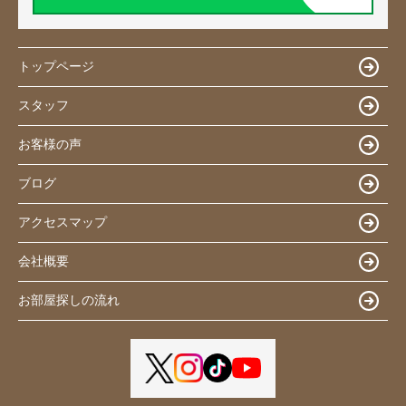
トップページ
スタッフ
お客様の声
ブログ
アクセスマップ
会社概要
お部屋探しの流れ