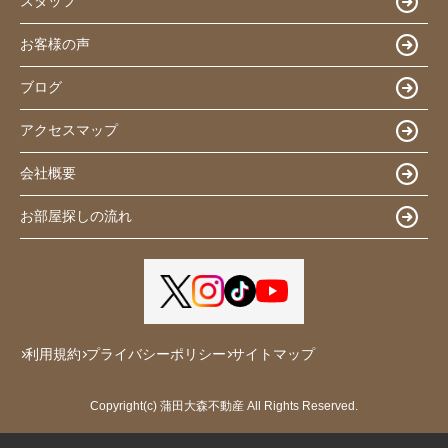
スタッフ
お客様の声
ブログ
アクセスマップ
会社概要
お部屋探しの流れ
利用規約
プライバシーポリシー
サイトマップ
Copyright(c) 蒲田大森不動産 All Rights Reserved.