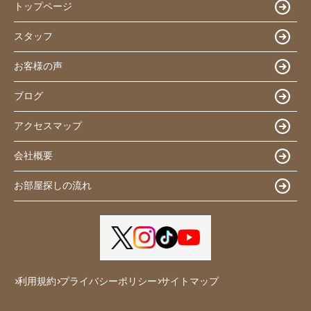
トップページ
スタッフ
お客様の声
ブログ
アクセスマップ
会社概要
お部屋探しの流れ
利用規約
プライバシーポリシー
サイトマップ