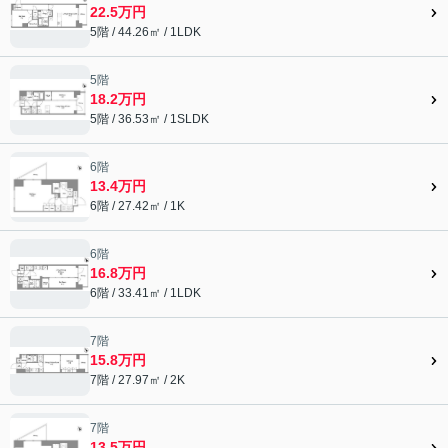
22.5万円
5階 / 44.26㎡ / 1LDK
5階
18.2万円
5階 / 36.53㎡ / 1SLDK
6階
13.4万円
6階 / 27.42㎡ / 1K
6階
16.8万円
6階 / 33.41㎡ / 1LDK
7階
15.8万円
7階 / 27.97㎡ / 2K
7階
13.5万円