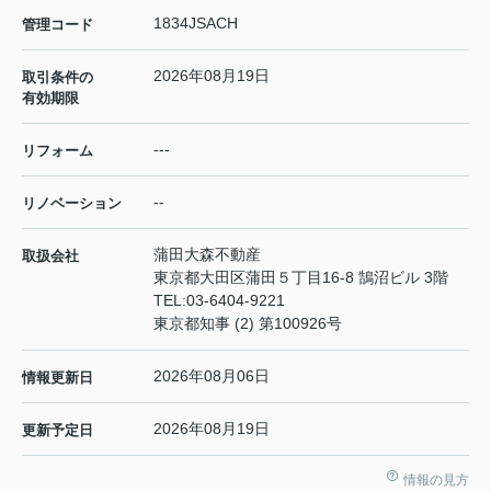
1834JSACH
管理コード
2026年08月19日
取引条件の
有効期限
---
リフォーム
--
リノベーション
蒲田大森不動産
取扱会社
東京都大田区蒲田５丁目16-8 鵠沼ビル 3階
TEL:
03-6404-9221
東京都知事 (2) 第100926号
2026年08月06日
情報更新日
2026年08月19日
更新予定日
情報の見方