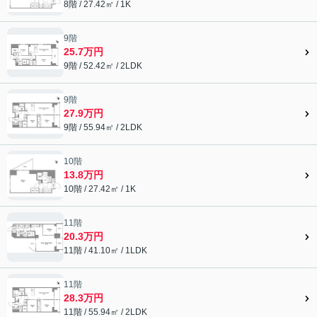
8階 / 27.42㎡ / 1K
9階
25.7万円
9階 / 52.42㎡ / 2LDK
9階
27.9万円
9階 / 55.94㎡ / 2LDK
10階
13.8万円
10階 / 27.42㎡ / 1K
11階
20.3万円
11階 / 41.10㎡ / 1LDK
11階
28.3万円
11階 / 55.94㎡ / 2LDK