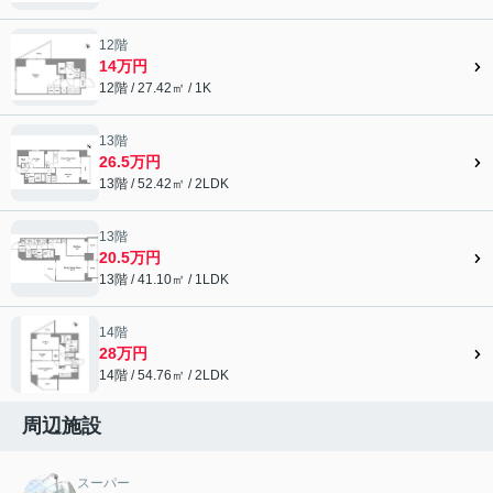
12階
14万円
12階 / 27.42㎡ / 1K
13階
26.5万円
13階 / 52.42㎡ / 2LDK
13階
20.5万円
13階 / 41.10㎡ / 1LDK
14階
28万円
14階 / 54.76㎡ / 2LDK
周辺施設
スーパー