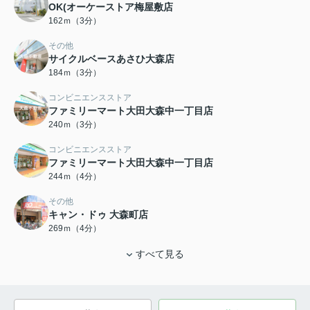
OK(オーケーストア梅屋敷店
162ｍ（3分）
その他
サイクルベースあさひ大森店
184ｍ（3分）
コンビニエンスストア
ファミリーマート大田大森中一丁目店
240ｍ（3分）
コンビニエンスストア
ファミリーマート大田大森中一丁目店
244ｍ（4分）
その他
キャン・ドゥ 大森町店
269ｍ（4分）
すべて見る