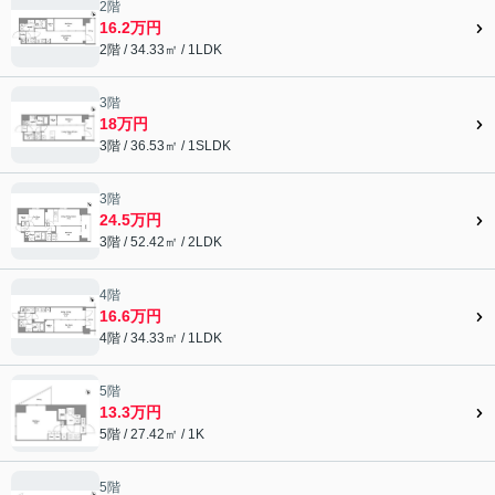
2階
16.2万円
2階 / 34.33㎡ / 1LDK
3階
18万円
3階 / 36.53㎡ / 1SLDK
3階
24.5万円
3階 / 52.42㎡ / 2LDK
4階
16.6万円
4階 / 34.33㎡ / 1LDK
5階
13.3万円
5階 / 27.42㎡ / 1K
5階