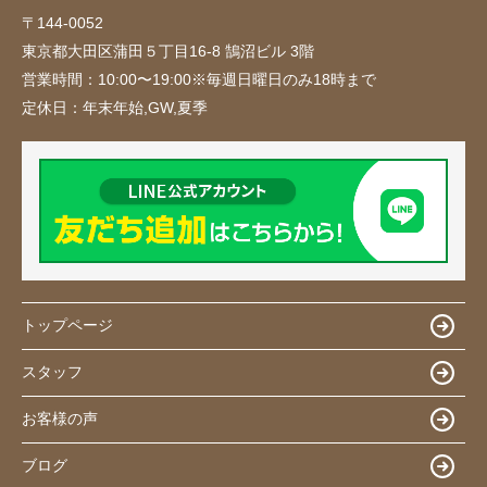
〒144-0052
東京都大田区蒲田５丁目16-8 鵠沼ビル 3階
営業時間：
10:00〜19:00※毎週日曜日のみ18時まで
定休日：
年末年始,GW,夏季
トップページ
スタッフ
お客様の声
ブログ