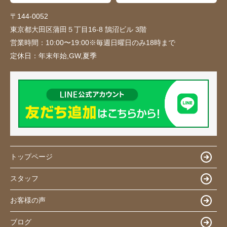
〒144-0052
東京都大田区蒲田５丁目16-8 鵠沼ビル 3階
営業時間：
10:00〜19:00※毎週日曜日のみ18時まで
定休日：
年末年始,GW,夏季
トップページ
スタッフ
お客様の声
ブログ