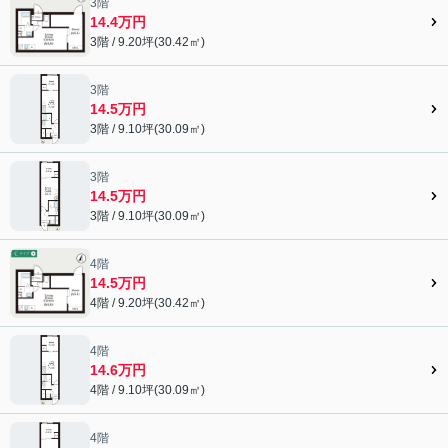
3階
14.4万円
3階 / 9.20坪(30.42㎡)
3階
14.5万円
3階 / 9.10坪(30.09㎡)
3階
14.5万円
3階 / 9.10坪(30.09㎡)
4階
14.5万円
4階 / 9.20坪(30.42㎡)
4階
14.6万円
4階 / 9.10坪(30.09㎡)
4階