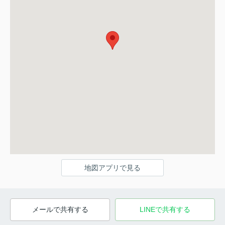
地図アプリで見る
メールで共有する
LINEで共有する