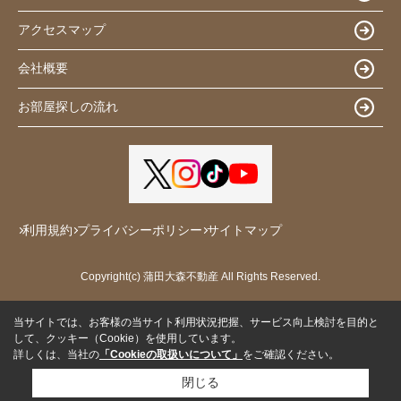
アクセスマップ
会社概要
お部屋探しの流れ
利用規約
プライバシーポリシー
サイトマップ
Copyright(c) 蒲田大森不動産 All Rights Reserved.
当サイトでは、お客様の当サイト利用状況把握、サービス向上検討を目的と
して、クッキー（Cookie）を使用しています。
詳しくは、当社の
「Cookieの取扱いについて」
をご確認ください。
閉じる