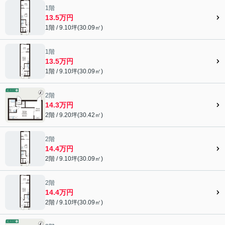
1階
13.5万円
1階 / 9.10坪(30.09㎡)
1階
13.5万円
1階 / 9.10坪(30.09㎡)
2階
14.3万円
2階 / 9.20坪(30.42㎡)
2階
14.4万円
2階 / 9.10坪(30.09㎡)
2階
14.4万円
2階 / 9.10坪(30.09㎡)