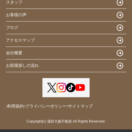
スタッフ
お客様の声
ブログ
アクセスマップ
会社概要
お部屋探しの流れ
利用規約
プライバシーポリシー
サイトマップ
Copyright(c) 蒲田大森不動産 All Rights Reserved.