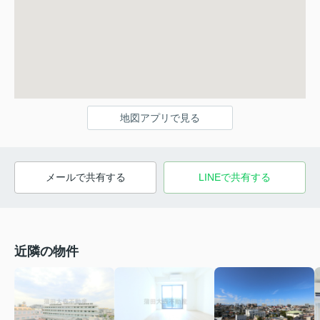
地図アプリで見る
メールで共有する
LINEで共有する
近隣の物件