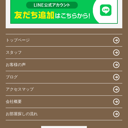
トップページ
スタッフ
お客様の声
ブログ
アクセスマップ
会社概要
お部屋探しの流れ