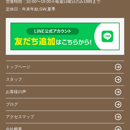
営業時間：
10:00〜19:00※毎週日曜日のみ18時まで
定休日：
年末年始,GW,夏季
トップページ
スタッフ
お客様の声
ブログ
アクセスマップ
会社概要