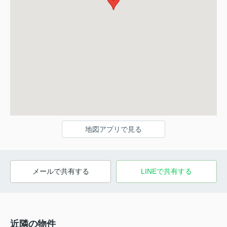
地図アプリで見る
メールで共有する
LINEで共有する
近隣の物件