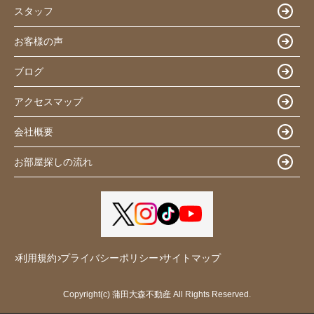
スタッフ
お客様の声
ブログ
アクセスマップ
会社概要
お部屋探しの流れ
利用規約
プライバシーポリシー
サイトマップ
Copyright(c) 蒲田大森不動産 All Rights Reserved.