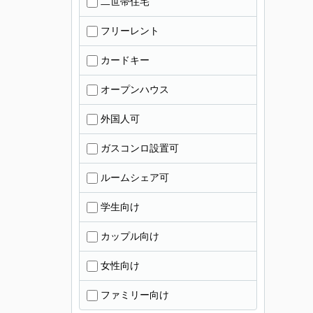
二世帯住宅
フリーレント
カードキー
オープンハウス
外国人可
ガスコンロ設置可
ルームシェア可
学生向け
カップル向け
女性向け
ファミリー向け