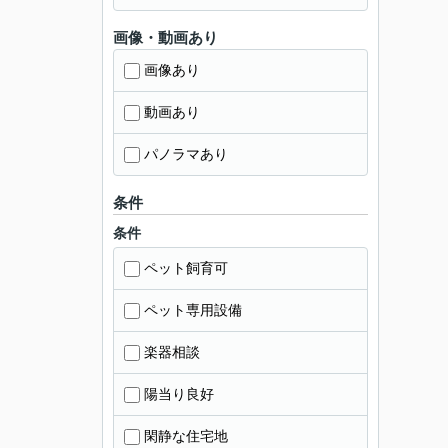
画像・動画あり
画像あり
動画あり
パノラマあり
条件
条件
ペット飼育可
ペット専用設備
楽器相談
陽当り良好
閑静な住宅地