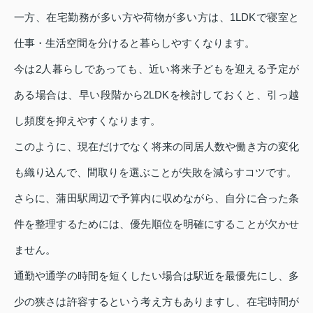
一方、在宅勤務が多い方や荷物が多い方は、1LDKで寝室と
仕事・生活空間を分けると暮らしやすくなります。
今は2人暮らしであっても、近い将来子どもを迎える予定が
ある場合は、早い段階から2LDKを検討しておくと、引っ越
し頻度を抑えやすくなります。
このように、現在だけでなく将来の同居人数や働き方の変化
も織り込んで、間取りを選ぶことが失敗を減らすコツです。
さらに、蒲田駅周辺で予算内に収めながら、自分に合った条
件を整理するためには、優先順位を明確にすることが欠かせ
ません。
通勤や通学の時間を短くしたい場合は駅近を最優先にし、多
少の狭さは許容するという考え方もありますし、在宅時間が