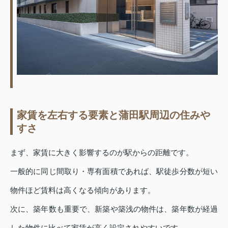
家賃を左右する要素と蒲田駅周辺の住みや
すさ
まず、家賃に大きく影響するのが駅からの距離です。
一般的に同じ間取り・専有面積であれば、駅徒歩分数が短い
物件ほど賃料は高くなる傾向があります。
次に、築年数も重要で、新築や築浅の物件は、築年数が経過
した物件に比べて家賃が高く設定されやすいです。