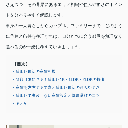
さえつつ、その背景にあるエリア相場や住みやすさのポイン
トを分かりやすく解説します。
単身の一人暮らしからカップル、ファミリーまで、どのよう
に予算と条件を整理すれば、自分たちに合う部屋を無理なく
選べるのか一緒に考えていきましょう。
【目次】
・蒲田駅周辺の家賃相場
・間取り別に見る！蒲田駅1K・1LDK・2LDKの特徴
・家賃を左右する要素と蒲田駅周辺の住みやすさ
・蒲田駅で失敗しない家賃設定と部屋選びのコツ
・まとめ