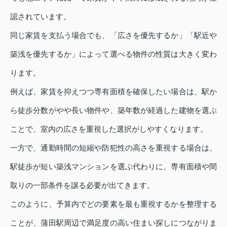
認されています。
同じ家賃を支払う場合でも、「広さを優先するか」「駅近や
築浅を優先するか」によって選べる物件の性質は大きく変わ
ります。
例えば、家賃を抑えつつ専有面積を確保したい場合は、駅か
ら徒歩分数がやや長い物件や、築年数が経過した建物を選ぶ
ことで、室内の広さを重視した選択がしやすくなります。
一方で、通勤時間の短縮や防犯性の高さを重視する場合は、
駅徒歩が短い築浅マンションを選ぶ代わりに、専有面積や間
取りの一部条件を譲る必要が出てきます。
このように、予算内でどの要素を最も重視するかを整理する
ことが、蒲田駅周辺で満足度の高い住まい探しにつながりま