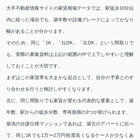
大手不動産情報サイトの家賃相場データでは、駅徒歩10分以
内に絞った場合でも、築年数や設備グレードによってかなり
幅があることが分かります。
そのため、同じ「1K」「1LDK」「2LDK」という間取りで
も、実際の募集賃料は上記の範囲の中で上下しやすいと理解
しておくことが大切です。
まずはこの家賃帯を大まかな起点として、自分の予算とのす
り合わせを行うと検討しやすくなります。
次に、同じ間取りでも家賃が変わる代表的な要素として、築
年数、駅からの徒歩分数、専有面積の3つが挙げられます。
築浅の分譲仕様マンションであれば、築古のアパートに比べ
て、同じ1Kでも1万〜2万円程度高くなるケースが少なくあ