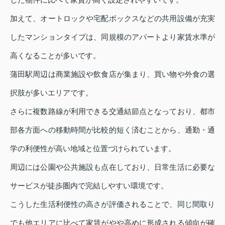
加えて、オートロックや宅配ボックスなどの共用設備が充実
したマンションタイプは、同規模のアパートより家賃水準が
高くなることが多いです。
蒲田駅周辺は商業施設や飲食店が集まり、買い物や外食の選
択肢が多いエリアです。
さらに複数路線が利用できる交通結節点となっており、都市
部各方面への移動時間が比較的短く済むことから、通勤・通
学の利便性が高い地域と位置づけられています。
周辺には公園や公共施設も点在しており、日常生活に必要な
サービスが徒歩圏内で完結しやすい環境です。
こうした生活利便性の高さが評価されることで、同じ間取り
でも他エリアに比べて家賃がやや高めに形成される傾向が確