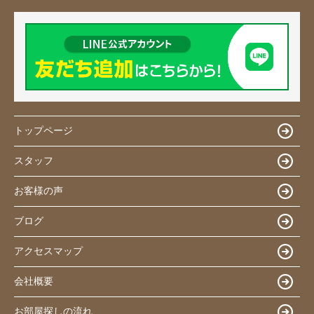
トップページ
スタッフ
お客様の声
ブログ
アクセスマップ
会社概要
お部屋探しの流れ