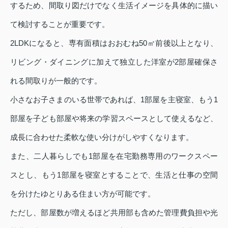
するため、間取り図だけでなく生活イメージを具体的に描い
て検討することが重要です。
2LDKになると、専有面積はおおむね50㎡前後以上となり、
リビング・ダイニングに加えて独立した洋室が2部屋確保さ
れる間取りが一般的です。
小さなお子さまのいる世帯であれば、1部屋を主寝室、もう1
部屋を子ども部屋や将来の学習スペースとして使えるなど、
成長に合わせた柔軟な使い分けがしやすくなります。
また、二人暮らしでも1部屋を在宅勤務専用のワークスペー
スとし、もう1部屋を寝室とすることで、生活と仕事の空間
を分けたゆとりある住まい方が可能です。
ただし、部屋数が増えるほど共用部も含めた管理費負担や光