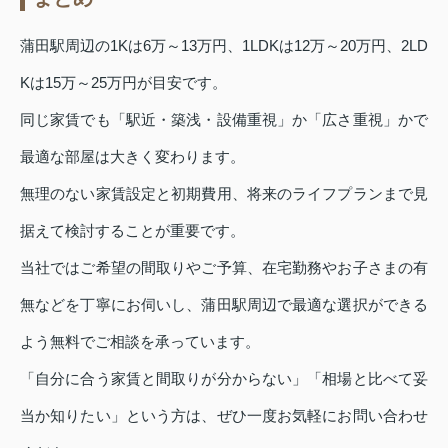
蒲田駅周辺の1Kは6万～13万円、1LDKは12万～20万円、2LD
Kは15万～25万円が目安です。
同じ家賃でも「駅近・築浅・設備重視」か「広さ重視」かで
最適な部屋は大きく変わります。
無理のない家賃設定と初期費用、将来のライフプランまで見
据えて検討することが重要です。
当社ではご希望の間取りやご予算、在宅勤務やお子さまの有
無などを丁寧にお伺いし、蒲田駅周辺で最適な選択ができる
よう無料でご相談を承っています。
「自分に合う家賃と間取りが分からない」「相場と比べて妥
当か知りたい」という方は、ぜひ一度お気軽にお問い合わせ