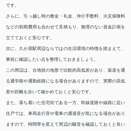
です。
さらに、引っ越し時の敷金・礼金、仲介手数料、火災保険料
などの初期費用も合わせて見積もり、無理のない資金計画を
立てておくと安心です。
次に、久が原駅周辺ならではの生活環境の特徴を踏まえて、
事前に確認したい点を整理しておきましょう。
この周辺は、台地状の地形で比較的高低差があり、坂道を通
る通学路や通勤経路になる場合がありますので、実際の高低
差や距離を歩いて確かめておくと安心です。
また、落ち着いた住宅街である一方、幹線道路や線路に近い
住戸では、車両走行音や電車の通過音が気になる場合があり
ますので、時間帯を変えて周辺の騒音を確認しておくと良い