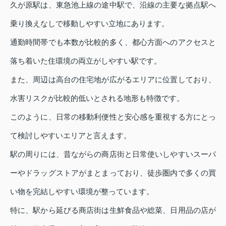
久が原駅は、東急池上線の途中駅で、沿線の主要な拠点駅へ
乗り換えなしで移動しやすい立地にあります。
通勤時間帯でも本数が比較的多く、都心方面へのアクセスと
落ち着いた住環境の両立がしやすい駅です。
また、周辺は高台の住宅地が広がるエリアに位置しており、
水害リスクが比較的低いとされる地形も特徴です。
このように、日常の移動利便性と安心感を重視する方にとっ
て検討しやすいエリアと言えます。
駅の周りには、昔ながらの商店街と日常使いしやすいスーパ
ーやドラッグストアがまとまっており、徒歩圏内で多くの買
い物を完結しやすい環境が整っています。
特に、駅から延びる商店街は生鮮食品や総菜、日用品の店が