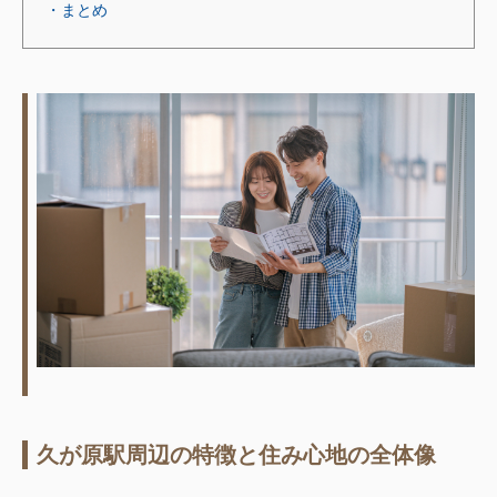
・まとめ
久が原駅周辺の特徴と住み心地の全体像