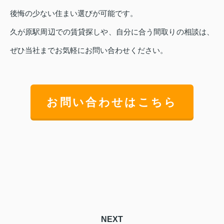
後悔の少ない住まい選びが可能です。
久が原駅周辺での賃貸探しや、自分に合う間取りの相談は、
ぜひ当社までお気軽にお問い合わせください。
お問い合わせはこちら
NEXT