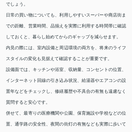
でしょう。
日常の買い物についても、利用しやすいスーパーや商店街ま
での距離、営業時間、品揃えを実際に利用する時間帯に確認
しておくと、暮らし始めてからのギャップを減らせます。
内見の際には、室内設備と周辺環境の両方を、将来のライフ
スタイルの変化も見据えて確認することが重要です。
設備面では、キッチンや浴室、収納量、コンセントの位置、
インターネット回線の引き込み状況、給湯器やエアコンの設
置年などをチェックし、修繕履歴や不具合の有無も遠慮なく
質問すると安心です。
併せて、最寄りの医療機関や公園、保育施設や学校などの位
置、通学路の安全性、夜間の街灯の有無なども実際に歩いて