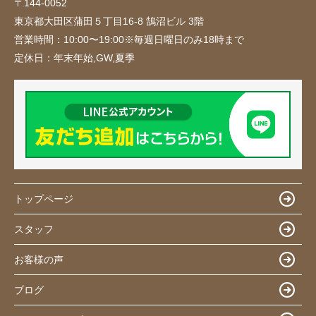
〒144-0052
東京都大田区蒲田５丁目16-8 鵠沼ビル 3階
営業時間：
10:00〜19:00※毎週日曜日のみ18時まで
定休日：
年末年始,GW,夏季
トップページ
スタッフ
お客様の声
ブログ