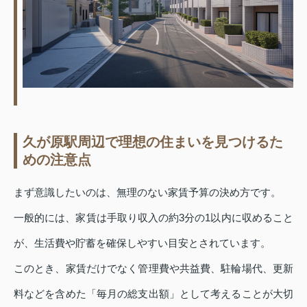
久が原駅周辺で理想の住まいを見つけるた
めの注意点
まず意識したいのは、無理のない家賃予算の決め方です。
一般的には、家賃は手取り収入の約3分の1以内に収めること
が、生活費や貯蓄を確保しやすい目安とされています。
このとき、家賃だけでなく管理費や共益費、駐輪場代、更新
料などを含めた「毎月の総支出額」として考えることが大切