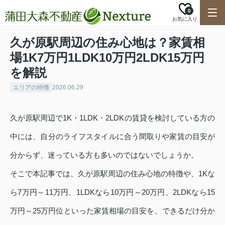
0
お気に入り
久が原駅周辺の住み心地は？家賃相
場1K7万円1LDK10万円2LDK15万円
を解説
エリアの特徴
2026.06.29
久が原駅周辺で1K・1LDK・2LDKの賃貸を検討している方の
中には、自分のライフスタイルに合う間取りや家賃の目安が
分からず、迷っている方も多いのではないでしょうか。
そこで本記事では、久が原駅周辺の住み心地の特徴や、1Kな
ら7万円～11万円、1LDKなら10万円～20万円、2LDKなら15
万円～25万円位といった家賃相場の目安を、できるだけ分か