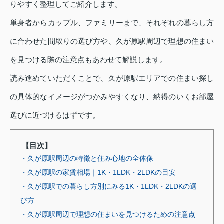
りやすく整理してご紹介します。
単身者からカップル、ファミリーまで、それぞれの暮らし方
に合わせた間取りの選び方や、久が原駅周辺で理想の住まい
を見つける際の注意点もあわせて解説します。
読み進めていただくことで、久が原駅エリアでの住まい探し
の具体的なイメージがつかみやすくなり、納得のいくお部屋
選びに近づけるはずです。
【目次】
・久が原駅周辺の特徴と住み心地の全体像
・久が原駅の家賃相場｜1K・1LDK・2LDKの目安
・久が原駅での暮らし方別にみる1K・1LDK・2LDKの選
び方
・久が原駅周辺で理想の住まいを見つけるための注意点