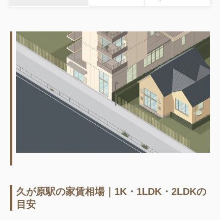
久が原駅の家賃相場｜1K・1LDK・2LDKの
目安