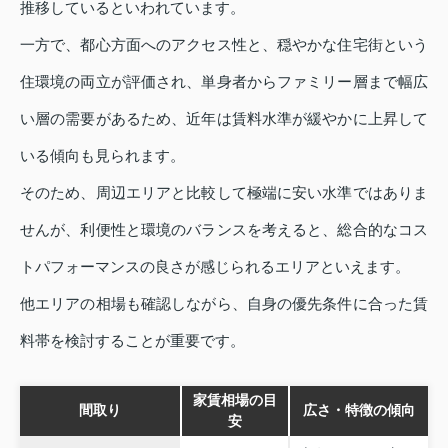
推移しているといわれています。
一方で、都心方面へのアクセス性と、穏やかな住宅街という
住環境の両立が評価され、単身者からファミリー層まで幅広
い層の需要があるため、近年は賃料水準が緩やかに上昇して
いる傾向も見られます。
そのため、周辺エリアと比較して極端に安い水準ではありま
せんが、利便性と環境のバランスを考えると、総合的なコス
トパフォーマンスの良さが感じられるエリアといえます。
他エリアの相場も確認しながら、自身の優先条件に合った賃
料帯を検討することが重要です。
家賃相場の目
間取り
広さ・特徴の傾向
安