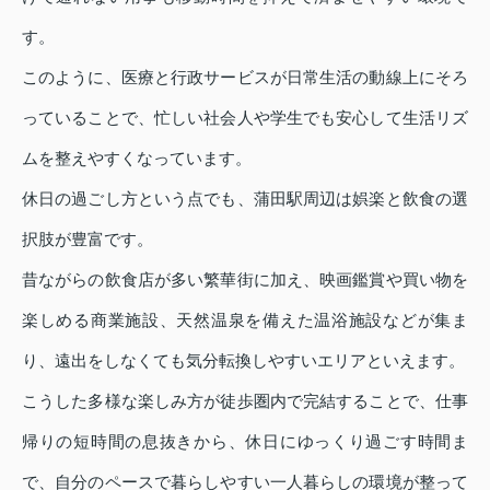
す。
このように、医療と行政サービスが日常生活の動線上にそろ
っていることで、忙しい社会人や学生でも安心して生活リズ
ムを整えやすくなっています。
休日の過ごし方という点でも、蒲田駅周辺は娯楽と飲食の選
択肢が豊富です。
昔ながらの飲食店が多い繁華街に加え、映画鑑賞や買い物を
楽しめる商業施設、天然温泉を備えた温浴施設などが集ま
り、遠出をしなくても気分転換しやすいエリアといえます。
こうした多様な楽しみ方が徒歩圏内で完結することで、仕事
帰りの短時間の息抜きから、休日にゆっくり過ごす時間ま
で、自分のペースで暮らしやすい一人暮らしの環境が整って