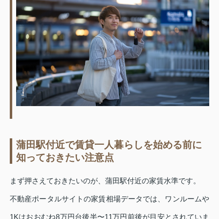
蒲田駅付近で賃貸一人暮らしを始める前に
知っておきたい注意点
まず押さえておきたいのが、蒲田駅付近の家賃水準です。
不動産ポータルサイトの家賃相場データでは、ワンルームや
1Kはおおむね8万円台後半〜11万円前後が目安とされていま