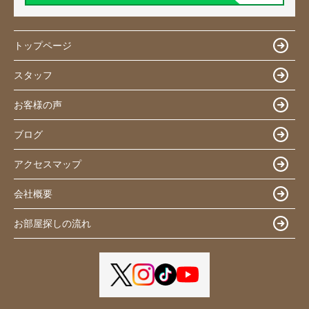
トップページ
スタッフ
お客様の声
ブログ
アクセスマップ
会社概要
お部屋探しの流れ