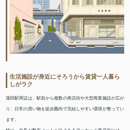
生活施設が身近にそろうから賃貸一人暮ら
しがラク
蒲田駅周辺は、駅前から複数の商店街や大型商業施設が広が
り、日常の買い物を徒歩圏内で完結しやすい環境が整ってい
ます。