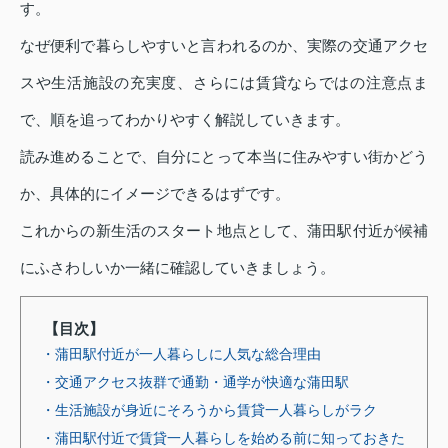
す。
なぜ便利で暮らしやすいと言われるのか、実際の交通アクセ
スや生活施設の充実度、さらには賃貸ならではの注意点ま
で、順を追ってわかりやすく解説していきます。
読み進めることで、自分にとって本当に住みやすい街かどう
か、具体的にイメージできるはずです。
これからの新生活のスタート地点として、蒲田駅付近が候補
にふさわしいか一緒に確認していきましょう。
【目次】
・蒲田駅付近が一人暮らしに人気な総合理由
・交通アクセス抜群で通勤・通学が快適な蒲田駅
・生活施設が身近にそろうから賃貸一人暮らしがラク
・蒲田駅付近で賃貸一人暮らしを始める前に知っておきた