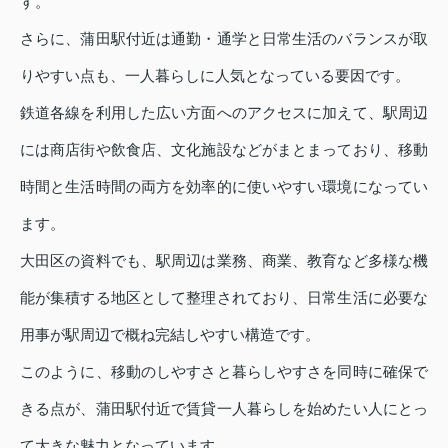
す。
さらに、蒲田駅付近は通勤・通学と日常生活のバランスが取
りやすい点も、一人暮らしに人気となっている要因です。
鉄道各線を利用した広い方面へのアクセスに加えて、駅周辺
には商店街や飲食店、文化施設などがまとまっており、移動
時間と生活時間の両方を効率的に使いやすい環境になってい
ます。
大田区の資料でも、駅周辺は業務、商業、教育など多様な機
能が集積する地区として整理されており、日常生活に必要な
用事が駅周辺で概ね完結しやすい構造です。
このように、移動のしやすさと暮らしやすさを同時に確保で
きる点が、蒲田駅付近で賃貸一人暮らしを始めたい人にとっ
て大きな魅力となっています。