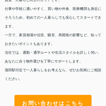
仕事や学校に通いやすく、買い物や外食、医療機関も身近に
そろうため、初めての一人暮らしでも安心してスタートでき
ます。
一方で、家賃相場や治安、騒音、再開発の影響など、知って
おきたいポイントもあります。
当社では、通勤・通学ルートや生活スタイルを詳しく伺い、
あなたに合う物件選びを丁寧にサポートします。
蒲田駅付近で一人暮らしをお考えなら、ぜひお気軽にご相談
ください。
お問い合わせはこちら