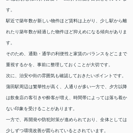
す。
駅近で築年数が新しい物件ほど賃料は上がり、少し駅から離
れたり築年数が経過した物件ほど抑えめになる傾向がありま
す。
そのため、通勤・通学の利便性と家賃のバランスをどこまで
重視するかを、事前に整理しておくことが大切です。
次に、治安や街の雰囲気も確認しておきたいポイントです。
蒲田駅周辺は繁華性が高く、人通りが多い一方で、夕方以降
は飲食店の客引きや酔客が増え、時間帯によっては落ち着か
ない印象を受けることがあります。
一方で、再開発や防犯対策が進められており、全体としては
少しずつ環境改善が図られているとされています。