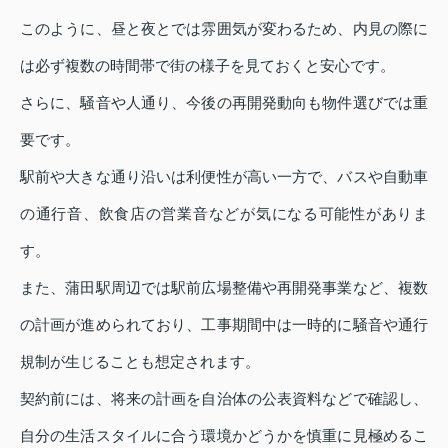
このように、昼と夜とでは雰囲気が変わるため、内見の際に
は必ず複数の時間帯で街の様子を見ておくと安心です。
さらに、騒音や人通り、今後の再開発動向も物件選びでは重
要です。
駅前や大きな通り沿いは利便性が高い一方で、バスや自動車
の通行音、飲食店の営業音などが気になる可能性がありま
す。
また、蒲田駅周辺では駅前広場整備や再開発事業など、複数
の計画が進められており、工事期間中は一時的に騒音や通行
規制が生じることも想定されます。
契約前には、将来の計画を自治体の公表資料などで確認し、
自分の生活スタイルに合う環境かどうかを慎重に見極めるこ