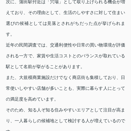
次に、蒲田駅付近は「穴場」として取り上げられる機会が増
えており、その理由として、生活のしやすさに対して住まい
選びの候補としては見落とされがちだった点が挙げられま
す。
近年の民間調査では、交通利便性や日常の買い物環境が評価
される一方で、家賃や生活コストとのバランスが取れている
駅として名前が挙がることがあります。
また、大規模商業施設だけでなく商店街も集積しており、日
常使いしやすい店舗が多いことも、実際に暮らす人にとって
の満足度を高めています。
そのため、知る人ぞ知る住みやすいエリアとして注目が高ま
り、一人暮らしの候補地として検討する人が増えているので