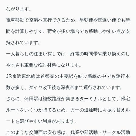
ながります。
電車移動で空港へ直行できるため、早朝便や夜遅い便でも時
間を計算しやすく、荷物が多い場合でも移動しやすい点が支
持されています。
一人暮らしの住まい探しでは、終電の時間帯や乗り換えのし
やすさも重要な検討材料になります。
JR京浜東北線は首都圏の主要駅を結ぶ路線の中でも運行本
数が多く、ダイヤ改正後も深夜帯まで運行されています。
さらに、蒲田駅は複数路線が集まるターミナルとして、帰宅
ルートをいくつか持てるため、万一の遅延時にも振り替えル
ートを選びやすい利点があります。
このような交通面の安心感は、残業や部活動・サークル活動