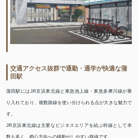
交通アクセス抜群で通勤・通学が快適な蒲
田駅
蒲田駅にはJR京浜東北線と東急池上線・東急多摩川線が乗
り入れており、複数路線を使い分けられる点が大きな魅力で
す。
JR京浜東北線は主要なビジネスエリアを結ぶ幹線として本
数も多く、都心方向への移動がしやすい路線です。