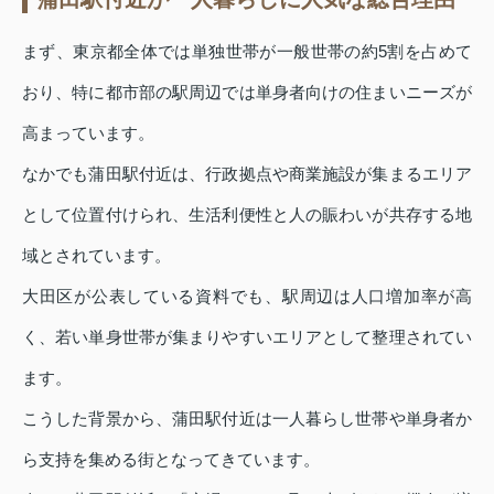
まず、東京都全体では単独世帯が一般世帯の約5割を占めて
おり、特に都市部の駅周辺では単身者向けの住まいニーズが
高まっています。
なかでも蒲田駅付近は、行政拠点や商業施設が集まるエリア
として位置付けられ、生活利便性と人の賑わいが共存する地
域とされています。
大田区が公表している資料でも、駅周辺は人口増加率が高
く、若い単身世帯が集まりやすいエリアとして整理されてい
ます。
こうした背景から、蒲田駅付近は一人暮らし世帯や単身者か
ら支持を集める街となってきています。