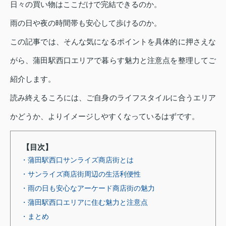
日々の買い物はここだけで完結できるのか。
雨の日や夜の時間帯も安心して歩けるのか。
この記事では、そんな気になるポイントを具体的に押さえな
がら、蒲田駅西口エリアで暮らす魅力と注意点を整理してご
紹介します。
読み終えるころには、ご自身のライフスタイルに合うエリア
かどうか、よりイメージしやすくなっているはずです。
【目次】
・蒲田駅西口サンライズ商店街とは
・サンライズ商店街周辺の生活利便性
・雨の日も安心なアーケード商店街の魅力
・蒲田駅西口エリアに住む魅力と注意点
・まとめ