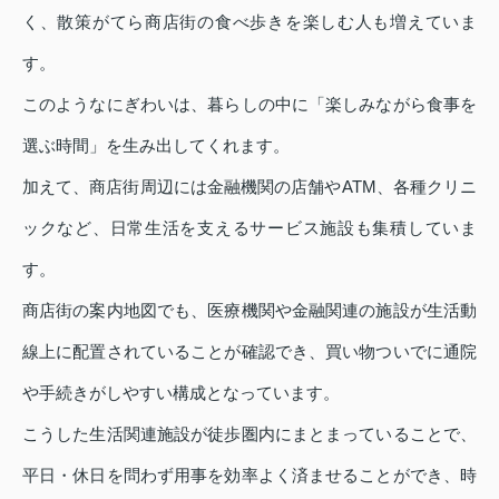
く、散策がてら商店街の食べ歩きを楽しむ人も増えていま
す。
このようなにぎわいは、暮らしの中に「楽しみながら食事を
選ぶ時間」を生み出してくれます。
加えて、商店街周辺には金融機関の店舗やATM、各種クリニ
ックなど、日常生活を支えるサービス施設も集積していま
す。
商店街の案内地図でも、医療機関や金融関連の施設が生活動
線上に配置されていることが確認でき、買い物ついでに通院
や手続きがしやすい構成となっています。
こうした生活関連施設が徒歩圏内にまとまっていることで、
平日・休日を問わず用事を効率よく済ませることができ、時