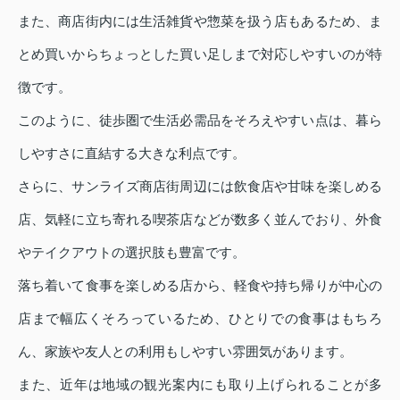
また、商店街内には生活雑貨や惣菜を扱う店もあるため、ま
とめ買いからちょっとした買い足しまで対応しやすいのが特
徴です。
このように、徒歩圏で生活必需品をそろえやすい点は、暮ら
しやすさに直結する大きな利点です。
さらに、サンライズ商店街周辺には飲食店や甘味を楽しめる
店、気軽に立ち寄れる喫茶店などが数多く並んでおり、外食
やテイクアウトの選択肢も豊富です。
落ち着いて食事を楽しめる店から、軽食や持ち帰りが中心の
店まで幅広くそろっているため、ひとりでの食事はもちろ
ん、家族や友人との利用もしやすい雰囲気があります。
また、近年は地域の観光案内にも取り上げられることが多