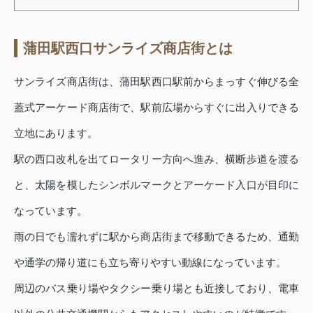
蒲田駅西口サンライズ商店街とは
サンライズ商店街は、蒲田駅西口駅前からまっすぐ伸びる全
蓋式アーケード商店街で、駅前広場からすぐに出入りできる
立地にあります。
駅の西口改札を出てロータリー方向へ進み、横断歩道を渡る
と、太陽を模したシンボルマークとアーケード入口が目印に
なっています。
雨の日でも濡れずに駅から商店街まで移動できるため、通勤
や通学の帰り道にも立ち寄りやすい動線になっています。
周辺のバス乗り場やタクシー乗り場とも近接しており、電車