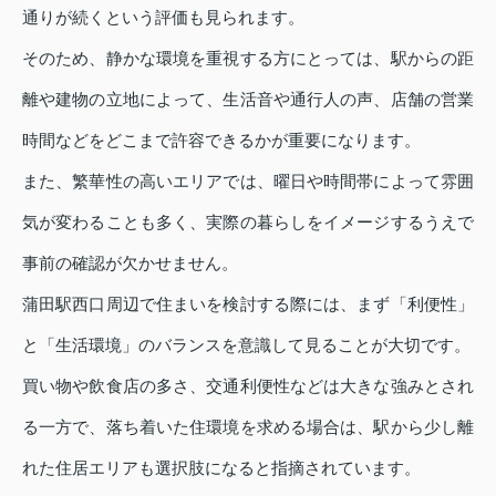
通りが続くという評価も見られます。
そのため、静かな環境を重視する方にとっては、駅からの距
離や建物の立地によって、生活音や通行人の声、店舗の営業
時間などをどこまで許容できるかが重要になります。
また、繁華性の高いエリアでは、曜日や時間帯によって雰囲
気が変わることも多く、実際の暮らしをイメージするうえで
事前の確認が欠かせません。
蒲田駅西口周辺で住まいを検討する際には、まず「利便性」
と「生活環境」のバランスを意識して見ることが大切です。
買い物や飲食店の多さ、交通利便性などは大きな強みとされ
る一方で、落ち着いた住環境を求める場合は、駅から少し離
れた住居エリアも選択肢になると指摘されています。