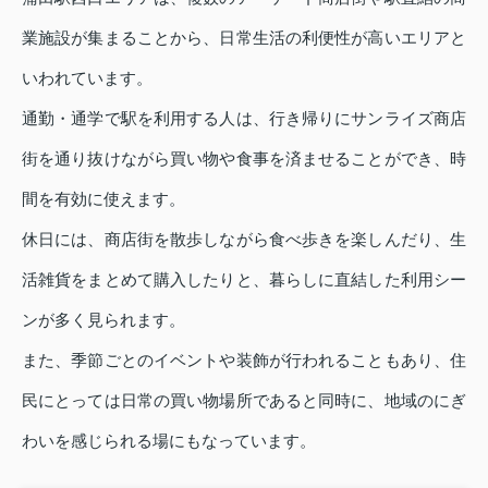
業施設が集まることから、日常生活の利便性が高いエリアと
いわれています。
通勤・通学で駅を利用する人は、行き帰りにサンライズ商店
街を通り抜けながら買い物や食事を済ませることができ、時
間を有効に使えます。
休日には、商店街を散歩しながら食べ歩きを楽しんだり、生
活雑貨をまとめて購入したりと、暮らしに直結した利用シー
ンが多く見られます。
また、季節ごとのイベントや装飾が行われることもあり、住
民にとっては日常の買い物場所であると同時に、地域のにぎ
わいを感じられる場にもなっています。