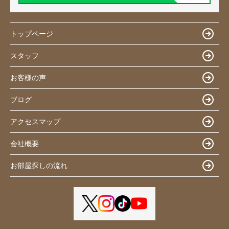
トップページ
スタッフ
お客様の声
ブログ
アクセスマップ
会社概要
お部屋探しの流れ