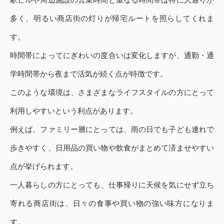
多く、明るい商店街の灯りが帰宅ルートを照らしてくれま
す。
時間帯によってにぎわいの度合いは変化しますが、通勤・通
学時間帯から夜まで活気が続く点が特徴です。
このような環境は、さまざまなライフスタイルの方にとって
利用しやすいという利点があります。
例えば、ファミリー層にとっては、雨の日でも子ども連れで
歩きやすく、日用品の買い物や飲食がまとめて済ませやすい
点が挙げられます。
一人暮らしの方にとっても、仕事帰りに天候を気にせず立ち
寄れる商店街は、日々の食事や買い物の強い味方になりま
す。