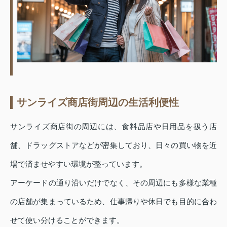
サンライズ商店街周辺の生活利便性
サンライズ商店街の周辺には、食料品店や日用品を扱う店
舗、ドラッグストアなどが密集しており、日々の買い物を近
場で済ませやすい環境が整っています。
アーケードの通り沿いだけでなく、その周辺にも多様な業種
の店舗が集まっているため、仕事帰りや休日でも目的に合わ
せて使い分けることができます。