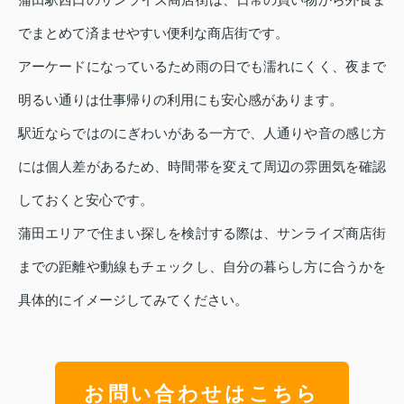
でまとめて済ませやすい便利な商店街です。
アーケードになっているため雨の日でも濡れにくく、夜まで
明るい通りは仕事帰りの利用にも安心感があります。
駅近ならではのにぎわいがある一方で、人通りや音の感じ方
には個人差があるため、時間帯を変えて周辺の雰囲気を確認
しておくと安心です。
蒲田エリアで住まい探しを検討する際は、サンライズ商店街
までの距離や動線もチェックし、自分の暮らし方に合うかを
具体的にイメージしてみてください。
お問い合わせはこちら