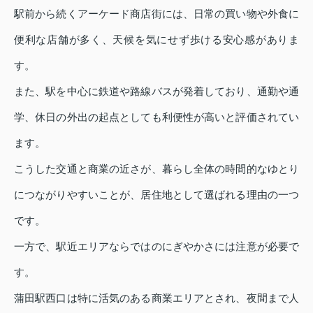
駅前から続くアーケード商店街には、日常の買い物や外食に
便利な店舗が多く、天候を気にせず歩ける安心感がありま
す。
また、駅を中心に鉄道や路線バスが発着しており、通勤や通
学、休日の外出の起点としても利便性が高いと評価されてい
ます。
こうした交通と商業の近さが、暮らし全体の時間的なゆとり
につながりやすいことが、居住地として選ばれる理由の一つ
です。
一方で、駅近エリアならではのにぎやかさには注意が必要で
す。
蒲田駅西口は特に活気のある商業エリアとされ、夜間まで人