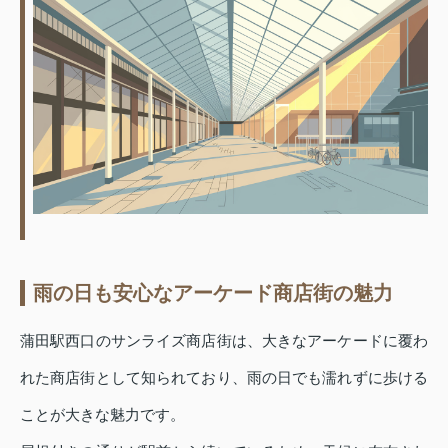
雨の日も安心なアーケード商店街の魅力
蒲田駅西口のサンライズ商店街は、大きなアーケードに覆わ
れた商店街として知られており、雨の日でも濡れずに歩ける
ことが大きな魅力です。