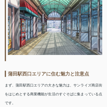
蒲田駅西口エリアに住む魅力と注意点
まず、蒲田駅西口エリアの大きな魅力は、サンライズ商店街
をはじめとする商業機能が生活のすぐそばに集まっている点
です。