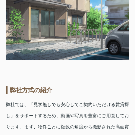
弊社方式の紹介
弊社では、「見学無しでも安心してご契約いただける賃貸探
し」をサポートするため、動画や写真を豊富にご用意してお
ります。まず、物件ごとに複数の角度から撮影された高画質