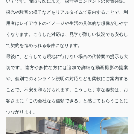
いてです。間取り図に加え、採寸やコンセントの位置確認、
採光や騒音の様子などをリアルタイムで案内することで、利
用者はレイアウトのイメージや生活の具体的な想像がしやす
くなります。こうした対応は、見学が難しい状況でも安心し
て契約を進められる条件になります。
最後に、どうしても現地に行けない場合の代替案の提示も大
切です。遠方や多忙な方には追加で詳細な動画撮影の提案
や、個別でのオンライン説明の対応などを柔軟にご案内する
ことで、不安を和らげられます。こうした丁寧な姿勢は、お
客さまに「この会社なら信頼できる」と感じてもらうことに
つながります。