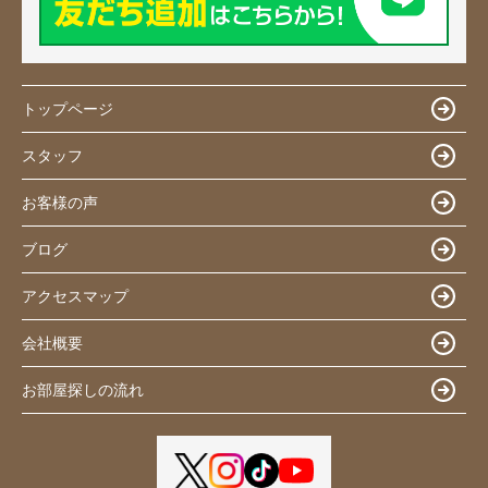
トップページ
スタッフ
お客様の声
ブログ
アクセスマップ
会社概要
お部屋探しの流れ