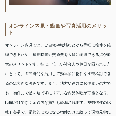
オンライン内見・動画や写真活用のメリッ
ト
オンライン内見では、ご自宅や職場などから手軽に物件を確
認できるため、移動時間や交通費を大幅に削減できる点が最
大のメリットです。特に、忙しい社会人や休日が限られる方
にとって、隙間時間を活用して効率的に物件を比較検討でき
るのは大きな強みです。また、地方や遠方にお住まいの方で
も、物件まで足を運ばずにリアルな内見体験が可能となり、
時間だけでなく金銭的な負担も軽減されます。複数物件の比
較も容易で、最終的に気になる物件だけに絞って現地見学に