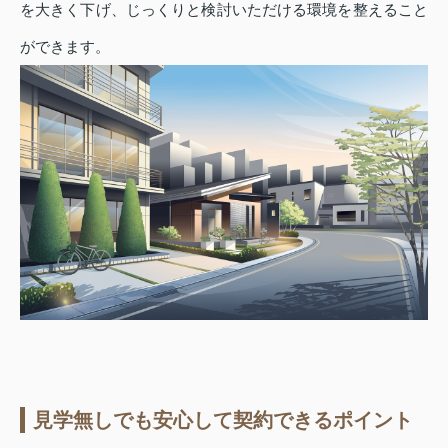
を大きく下げ、じっくりと検討いただける環境を整えること
ができます。
見学無しでも安心して契約できるポイント