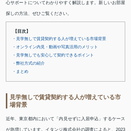
心サポートについてわかりやすく解説します。新しいお部屋
探しの方法、ぜひご覧ください。
【目次】
・見学無しで賃貸契約する人が増えている市場背景
・オンライン内見・動画や写真活用のメリット
・見学無しでも安心して契約できるポイント
・弊社方式の紹介
・まとめ
見学無しで賃貸契約する人が増えている市
場背景
近年、東京都内において「内見せずに入居申込」するケース
が急増しています。イタンジ株式会社の調査によると、2023