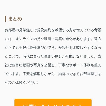
まとめ
お部屋の見学無しで賃貸契約を希望する方が増えている背景
には、オンライン内見や動画・写真の進化があります。遠方
からでも手軽に物件選びができ、複数件を比較しやすくなっ
たことで、時代に合った住まい探しが可能となりました。当
社は豊富な動画や写真を公開し、丁寧なサポート体制も整え
ています。不安を解消しながら、納得のできるお部屋探しを
ぜひご体験ください。