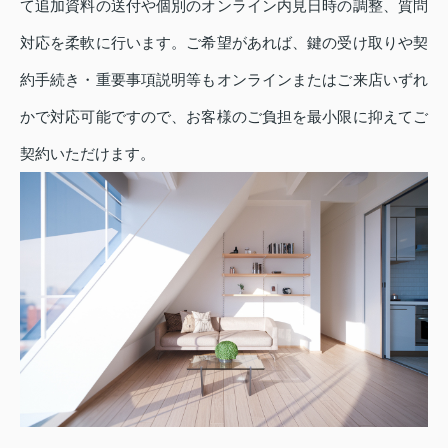
て追加資料の送付や個別のオンライン内見日時の調整、質問
対応を柔軟に行います。ご希望があれば、鍵の受け取りや契
約手続き・重要事項説明等もオンラインまたはご来店いずれ
かで対応可能ですので、お客様のご負担を最小限に抑えてご
契約いただけます。