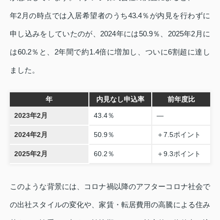
年2月の時点では入居希望者のうち43.4％が内見を行わずに
申し込みをしていたのが、2024年には50.9％、2025年2月に
は60.2％と、2年間で約1.4倍に増加し、ついに6割超に達し
ました。
年
内見なし申込率
前年度比
2023年2月
43.4％
—
2024年2月
50.9％
＋7.5ポイント
2025年2月
60.2％
＋9.3ポイント
このような背景には、コロナ禍以降のアフターコロナ社会で
の出社スタイルの変化や、家賃・転居費用の高騰による住み