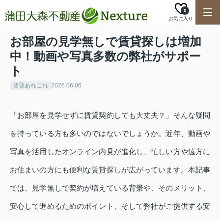
0
お気に入り
お部屋の見学無しで賃貸探しは増加
中！動画や写真多数の弊社がサポー
ト
賃貸あれこれ
2026.06.06
「お部屋を見学せずに賃貸契約しても大丈夫？」そんな疑問
を持っている方も多いのではないでしょうか。近年、動画や
写真を活用したオンライン内見が進化し、忙しい方や遠方に
お住まいの方にも便利な賃貸探しが広がっています。本記事
では、見学無しで契約が増えている背景や、そのメリット、
安心して進めるためのポイント、そして弊社がご提供する安