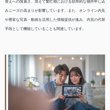
替えへの慎重さ、加えて繁忙期における効率的な物件申し込
みニーズの高まりが影響しています。また、オンライン内見
や豊富な写真・動画を活用した情報提供が進み、内見の代替
手段として機能していることも関連しています。